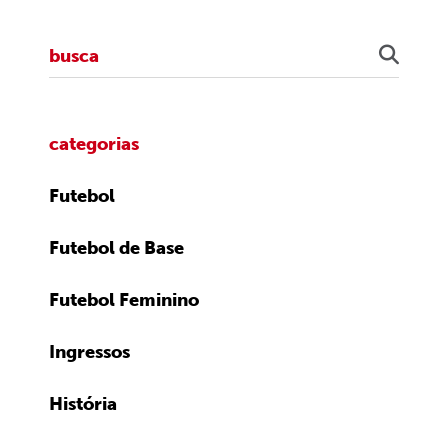
categorias
Futebol
Futebol de Base
Futebol Feminino
Ingressos
História