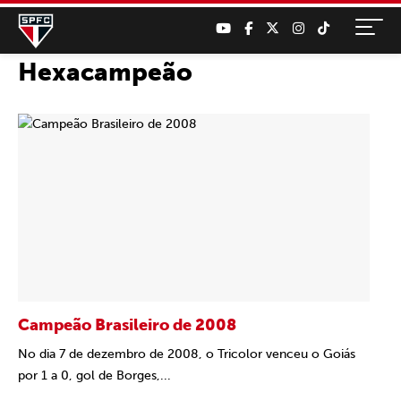
Hexacampeão
Campeão Brasileiro de 2008
No dia 7 de dezembro de 2008, o Tricolor venceu o Goiás
por 1 a 0, gol de Borges,...