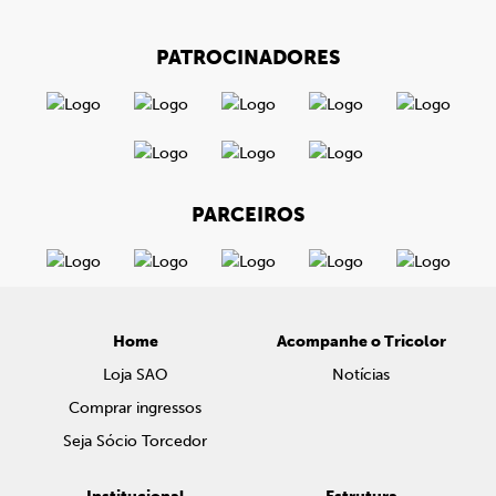
PATROCINADORES
PARCEIROS
Home
Acompanhe o Tricolor
Loja SAO
Notícias
Comprar ingressos
Seja Sócio Torcedor