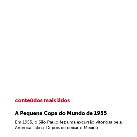
conteúdos mais lidos
A Pequena Copa do Mundo de 1955
Em 1955, o São Paulo fez uma excursão vitoriosa pela
América Latina. Depois de deixar o México,...