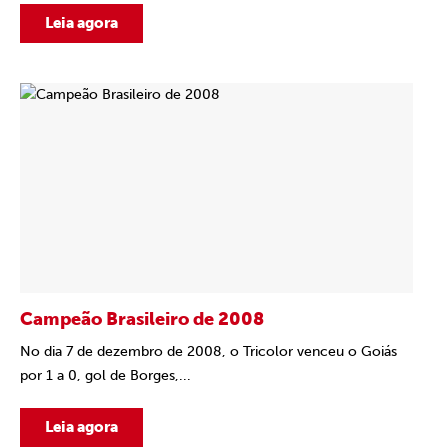
Leia agora
Campeão Brasileiro de 2008
No dia 7 de dezembro de 2008, o Tricolor venceu o Goiás
por 1 a 0, gol de Borges,...
Leia agora