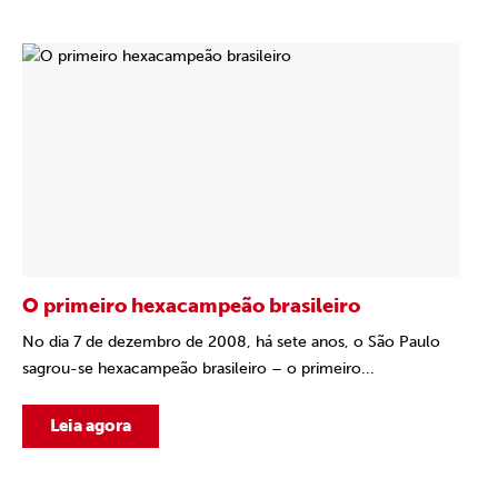
O primeiro hexacampeão brasileiro
No dia 7 de dezembro de 2008, há sete anos, o São Paulo
sagrou-se hexacampeão brasileiro – o primeiro...
Leia agora