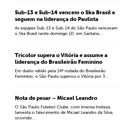
Sub-13 e Sub-14 vencem o Ska Brasil e
seguem na liderança do Paulista
As equipes Sub-13 e Sub-14 do São Paulo venceram
o Ska Brasil neste domingo (2), em Santana...
Tricolor supera o Vitória e assume a
liderança do Brasileirão Feminino
Em duelo válido pela 14ª rodada do Brasileirão
Feminino, o São Paulo superou o Vitória por 3...
Nota de pesar – Micael Leandro
O São Paulo Futebol Clube, com imensa tristeza,
lamenta o falecimento de Micael Leandro da Silva,
ocorrido...