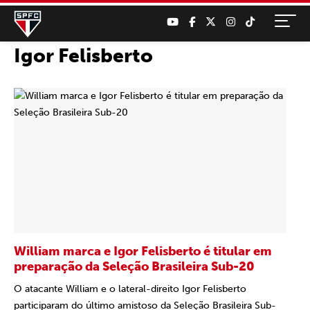
Igor Felisberto
William marca e Igor Felisberto é titular em
preparação da Seleção Brasileira Sub-20
O atacante William e o lateral-direito Igor Felisberto
participaram do último amistoso da Seleção Brasileira Sub-