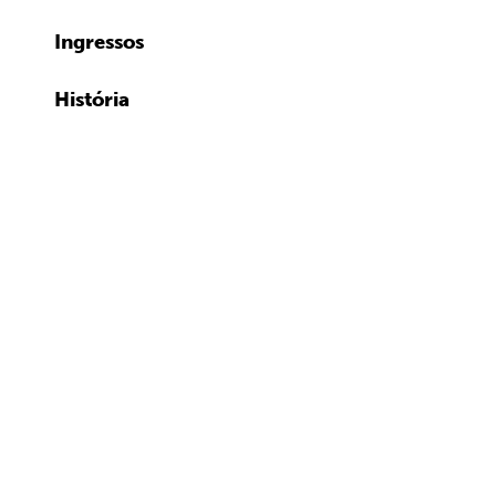
Ingressos
História