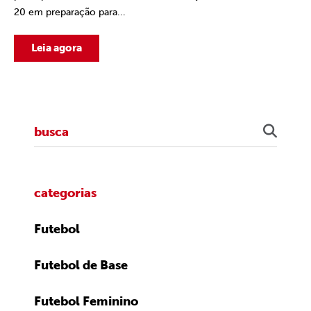
20 em preparação para...
Leia agora
categorias
Futebol
Futebol de Base
Futebol Feminino