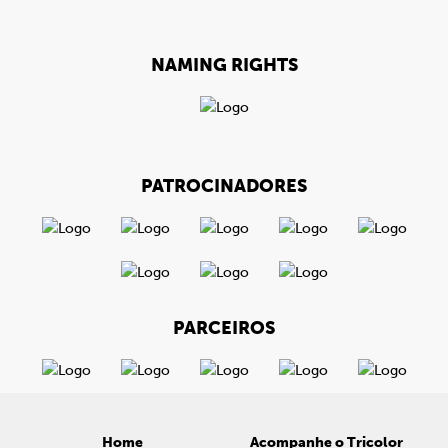
NAMING RIGHTS
PATROCINADORES
PARCEIROS
Home
Acompanhe o Tricolor