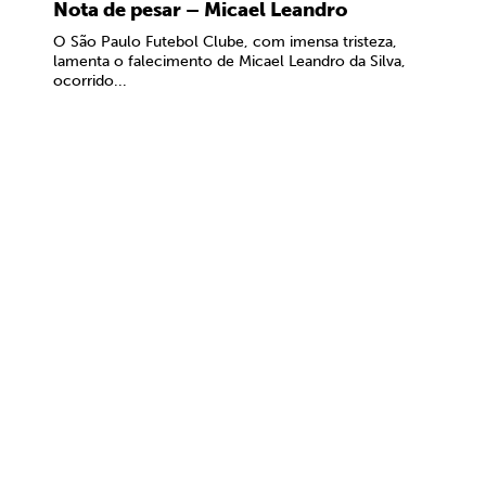
Nota de pesar – Micael Leandro
O São Paulo Futebol Clube, com imensa tristeza,
lamenta o falecimento de Micael Leandro da Silva,
ocorrido...