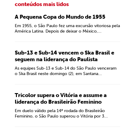
conteúdos mais lidos
A Pequena Copa do Mundo de 1955
Em 1955, o São Paulo fez uma excursão vitoriosa pela
América Latina. Depois de deixar o México,...
Sub-13 e Sub-14 vencem o Ska Brasil e
seguem na liderança do Paulista
As equipes Sub-13 e Sub-14 do São Paulo venceram
o Ska Brasil neste domingo (2), em Santana...
Tricolor supera o Vitória e assume a
liderança do Brasileirão Feminino
Em duelo válido pela 14ª rodada do Brasileirão
Feminino, o São Paulo superou o Vitória por 3...