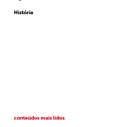
História
conteúdos mais lidos