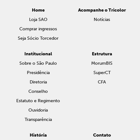
Home
Acompanhe o Tricolor
Loja SAO
Notícias
Comprar ingressos
Seja Sócio Torcedor
Institucional
Estrutura
Sobre o São Paulo
MorumBIS
Presidência
SuperCT
Diretoria
CFA
Conselho
Estatuto e Regimento
Ouvidoria
Transparência
História
Contato