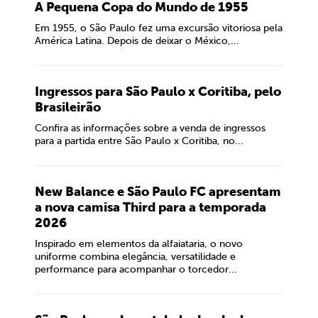
A Pequena Copa do Mundo de 1955
Em 1955, o São Paulo fez uma excursão vitoriosa pela
América Latina. Depois de deixar o México,...
Ingressos para São Paulo x Coritiba, pelo
Brasileirão
Confira as informações sobre a venda de ingressos
para a partida entre São Paulo x Coritiba, no...
New Balance e São Paulo FC apresentam
a nova camisa Third para a temporada
2026
Inspirado em elementos da alfaiataria, o novo
uniforme combina elegância, versatilidade e
performance para acompanhar o torcedor...