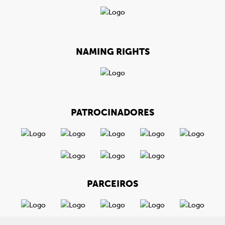
NAMING RIGHTS
PATROCINADORES
PARCEIROS