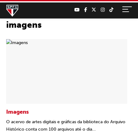
imagens
Imagens
O acervo de artes digitais e gráficas da biblioteca do Arquivo
Histórico conta com 100 arquivos até o dia...