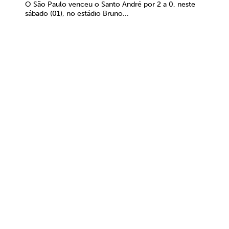
O São Paulo venceu o Santo André por 2 a 0, neste
sábado (01), no estádio Bruno...