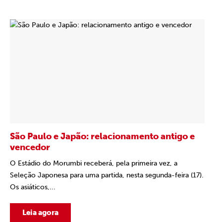
São Paulo e Japão: relacionamento antigo e
vencedor
O Estádio do Morumbi receberá, pela primeira vez, a
Seleção Japonesa para uma partida, nesta segunda-feira (17).
Os asiáticos,...
Leia agora