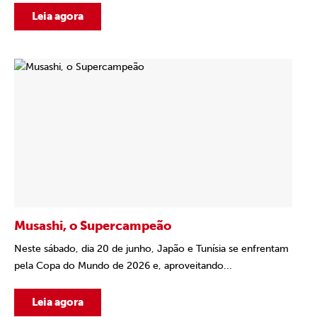
Leia agora
Musashi, o Supercampeão
Neste sábado, dia 20 de junho, Japão e Tunísia se enfrentam
pela Copa do Mundo de 2026 e, aproveitando...
Leia agora