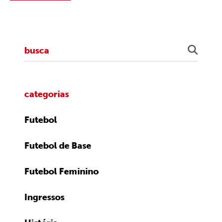
categorias
Futebol
Futebol de Base
Futebol Feminino
Ingressos