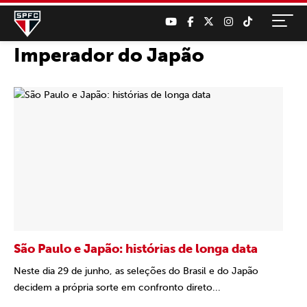
Imperador do Japão
São Paulo e Japão: histórias de longa data
Neste dia 29 de junho, as seleções do Brasil e do Japão
decidem a própria sorte em confronto direto...