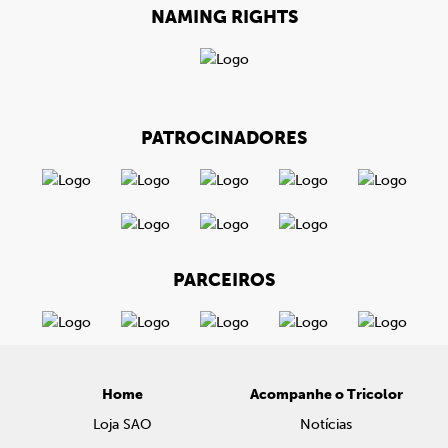
NAMING RIGHTS
PATROCINADORES
PARCEIROS
Home
Acompanhe o Tricolor
Loja SAO
Notícias