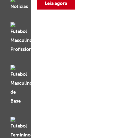
Leia agora