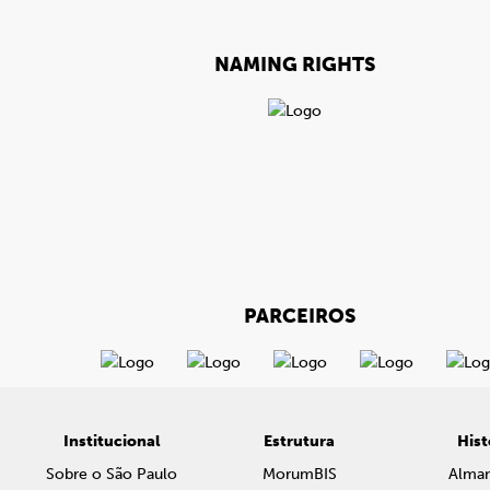
NAMING RIGHTS
PARCEIROS
Institucional
Estrutura
Hist
Sobre o São Paulo
MorumBIS
Alma