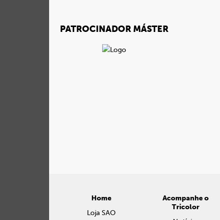
PATROCINADOR MÁSTER
Home
Acompanhe o
Tricolor
Loja SAO