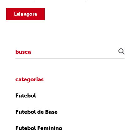
Leia agora
categorias
Futebol
Futebol de Base
Futebol Feminino