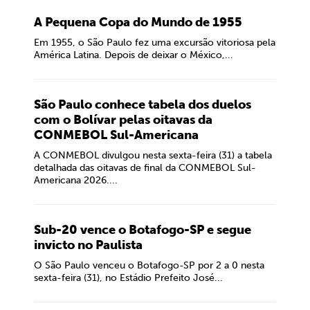
A Pequena Copa do Mundo de 1955
Em 1955, o São Paulo fez uma excursão vitoriosa pela
América Latina. Depois de deixar o México,...
São Paulo conhece tabela dos duelos
com o Bolívar pelas oitavas da
CONMEBOL Sul-Americana
A CONMEBOL divulgou nesta sexta-feira (31) a tabela
detalhada das oitavas de final da CONMEBOL Sul-
Americana 2026....
Sub-20 vence o Botafogo-SP e segue
invicto no Paulista
O São Paulo venceu o Botafogo-SP por 2 a 0 nesta
sexta-feira (31), no Estádio Prefeito José...