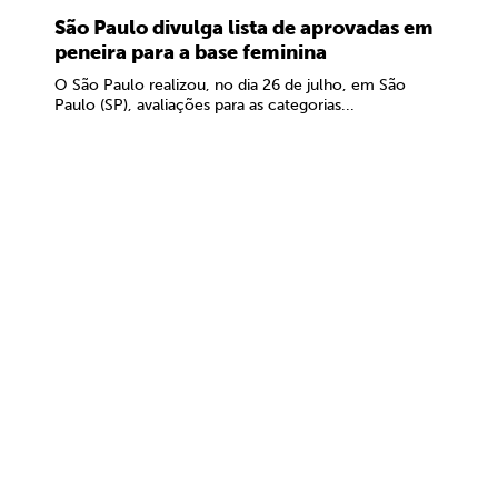
São Paulo divulga lista de aprovadas em
peneira para a base feminina
O São Paulo realizou, no dia 26 de julho, em São
Paulo (SP), avaliações para as categorias...