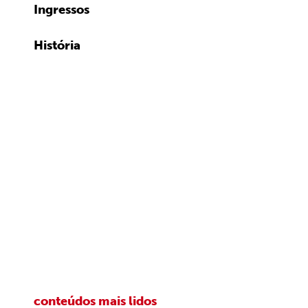
Ingressos
História
conteúdos mais lidos