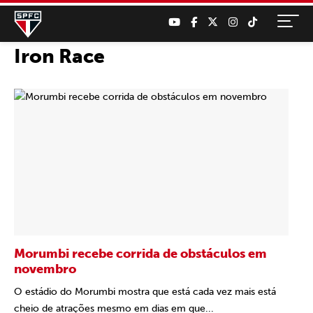
Iron Race
Morumbi recebe corrida de obstáculos em
novembro
O estádio do Morumbi mostra que está cada vez mais está
cheio de atrações mesmo em dias em que...