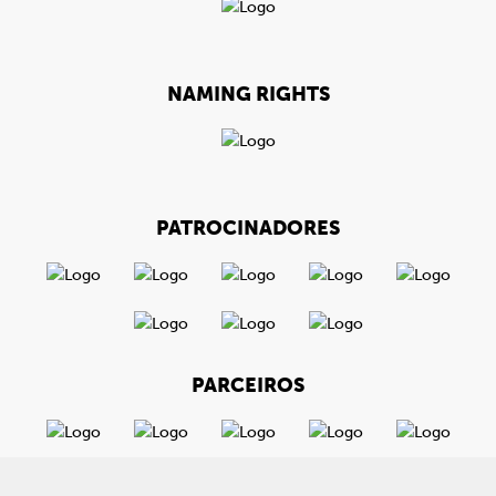
NAMING RIGHTS
PATROCINADORES
PARCEIROS