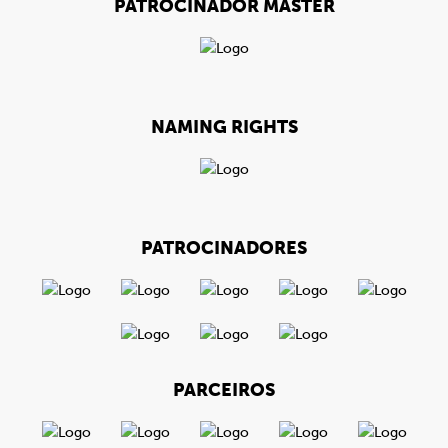
PATROCINADOR MÁSTER
NAMING RIGHTS
PATROCINADORES
PARCEIROS