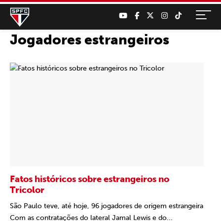
Jogadores estrangeiros
Fatos históricos sobre estrangeiros no
Tricolor
São Paulo teve, até hoje, 96 jogadores de origem estrangeira
Com as contratações do lateral Jamal Lewis e do...