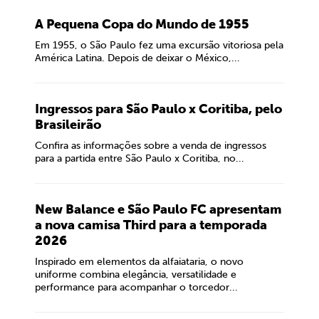
A Pequena Copa do Mundo de 1955
Em 1955, o São Paulo fez uma excursão vitoriosa pela
América Latina. Depois de deixar o México,...
Ingressos para São Paulo x Coritiba, pelo
Brasileirão
Confira as informações sobre a venda de ingressos
para a partida entre São Paulo x Coritiba, no...
New Balance e São Paulo FC apresentam
a nova camisa Third para a temporada
2026
Inspirado em elementos da alfaiataria, o novo
uniforme combina elegância, versatilidade e
performance para acompanhar o torcedor...