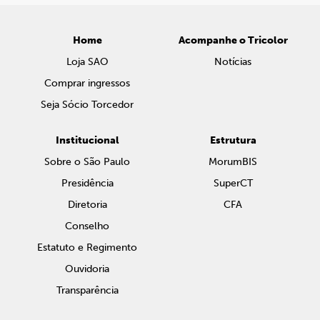
Home
Acompanhe o Tricolor
Loja SAO
Notícias
Comprar ingressos
Seja Sócio Torcedor
Institucional
Estrutura
Sobre o São Paulo
MorumBIS
Presidência
SuperCT
Diretoria
CFA
Conselho
Estatuto e Regimento
Ouvidoria
Transparência