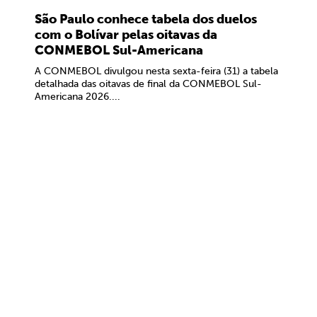
São Paulo conhece tabela dos duelos
com o Bolívar pelas oitavas da
CONMEBOL Sul-Americana
A CONMEBOL divulgou nesta sexta-feira (31) a tabela
detalhada das oitavas de final da CONMEBOL Sul-
Americana 2026....