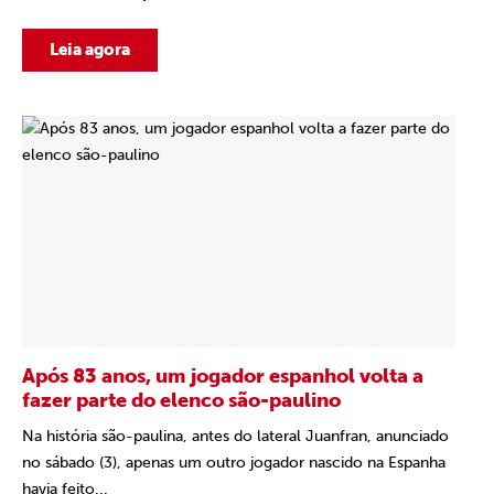
Leia agora
Após 83 anos, um jogador espanhol volta a
fazer parte do elenco são-paulino
Na história são-paulina, antes do lateral Juanfran, anunciado
no sábado (3), apenas um outro jogador nascido na Espanha
havia feito...