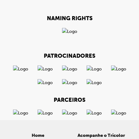
NAMING RIGHTS
PATROCINADORES
PARCEIROS
Home
Acompanhe o Tricolor