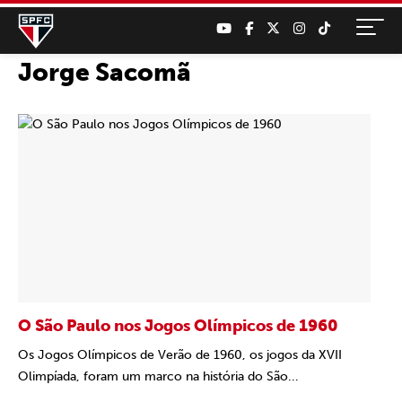
Jorge Sacomã
O São Paulo nos Jogos Olímpicos de 1960
Os Jogos Olímpicos de Verão de 1960, os jogos da XVII
Olimpíada, foram um marco na história do São...