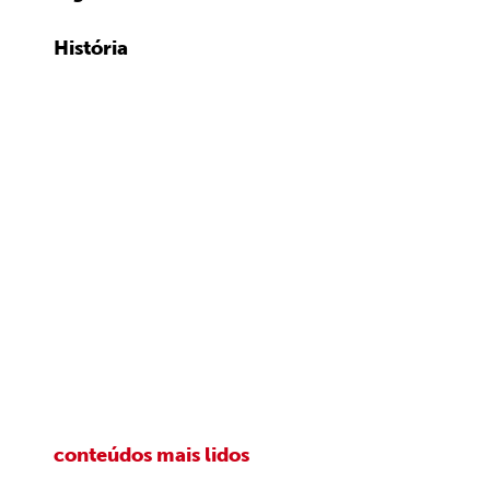
História
conteúdos mais lidos