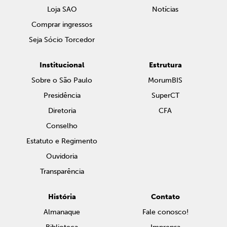
Loja SAO
Notícias
Comprar ingressos
Seja Sócio Torcedor
Institucional
Estrutura
Sobre o São Paulo
MorumBIS
Presidência
SuperCT
Diretoria
CFA
Conselho
Estatuto e Regimento
Ouvidoria
Transparência
História
Contato
Almanaque
Fale conosco!