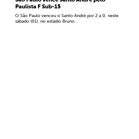
Paulista F Sub-15
O São Paulo venceu o Santo André por 2 a 0, neste
sábado (01), no estádio Bruno...