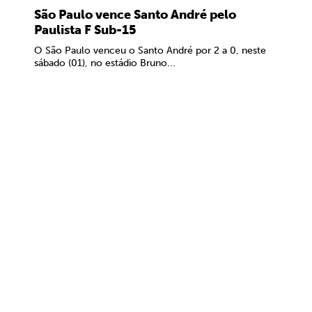
São Paulo vence Santo André pelo
Paulista F Sub-15
O São Paulo venceu o Santo André por 2 a 0, neste
sábado (01), no estádio Bruno...