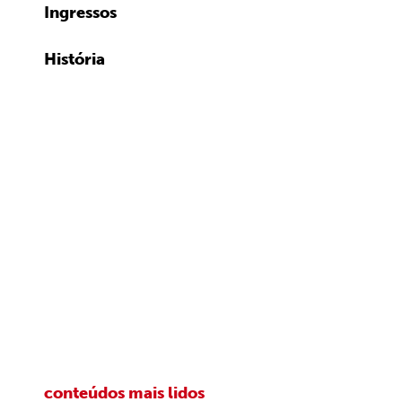
Ingressos
História
conteúdos mais lidos