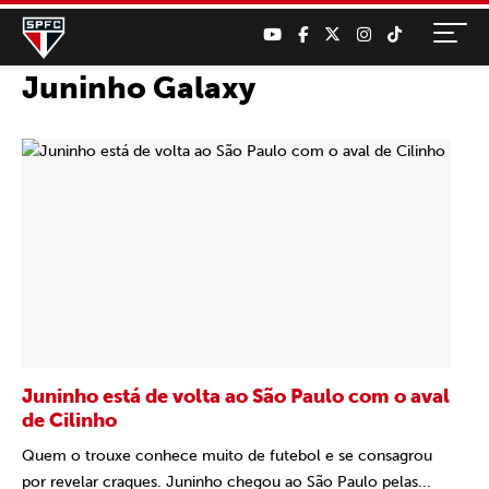
Juninho Galaxy
Juninho está de volta ao São Paulo com o aval
de Cilinho
Quem o trouxe conhece muito de futebol e se consagrou
por revelar craques. Juninho chegou ao São Paulo pelas...