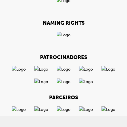
NAMING RIGHTS
PATROCINADORES
PARCEIROS