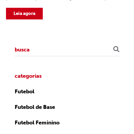
Leia agora
categorias
Futebol
Futebol de Base
Futebol Feminino