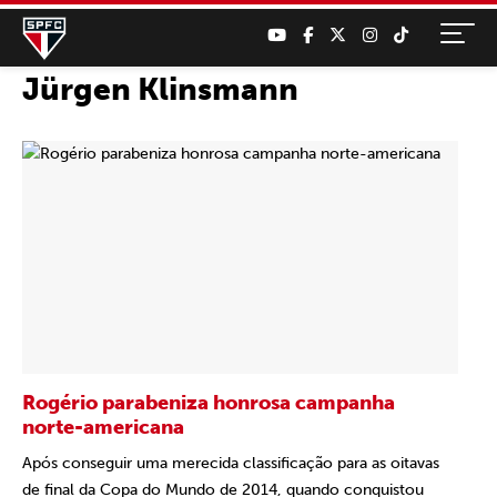
Jürgen Klinsmann
Rogério parabeniza honrosa campanha
norte-americana
Após conseguir uma merecida classificação para as oitavas
de final da Copa do Mundo de 2014, quando conquistou