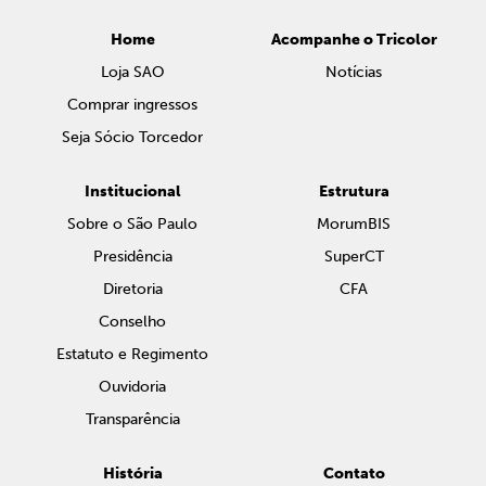
Home
Acompanhe o Tricolor
Loja SAO
Notícias
Comprar ingressos
Seja Sócio Torcedor
Institucional
Estrutura
Sobre o São Paulo
MorumBIS
Presidência
SuperCT
Diretoria
CFA
Conselho
Estatuto e Regimento
Ouvidoria
Transparência
História
Contato