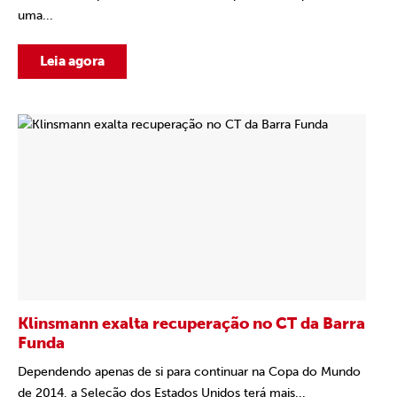
uma...
Leia agora
Klinsmann exalta recuperação no CT da Barra
Funda
Dependendo apenas de si para continuar na Copa do Mundo
de 2014, a Seleção dos Estados Unidos terá mais...