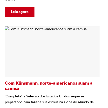
Leia agora
Com Klinsmann, norte-americanos suam a
camisa
‘Completa’, a Seleção dos Estados Unidos segue se
preparando para fazer a sua estreia na Copa do Mundo de...