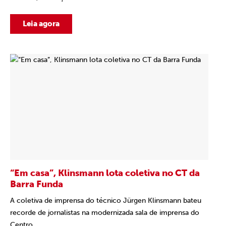
Leia agora
“Em casa”, Klinsmann lota coletiva no CT da
Barra Funda
A coletiva de imprensa do técnico Jürgen Klinsmann bateu
recorde de jornalistas na modernizada sala de imprensa do
Centro...