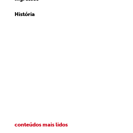
História
conteúdos mais lidos