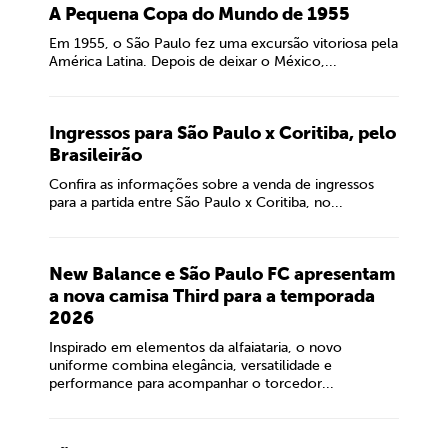
A Pequena Copa do Mundo de 1955
Em 1955, o São Paulo fez uma excursão vitoriosa pela
América Latina. Depois de deixar o México,...
Ingressos para São Paulo x Coritiba, pelo
Brasileirão
Confira as informações sobre a venda de ingressos
para a partida entre São Paulo x Coritiba, no...
New Balance e São Paulo FC apresentam
a nova camisa Third para a temporada
2026
Inspirado em elementos da alfaiataria, o novo
uniforme combina elegância, versatilidade e
performance para acompanhar o torcedor...