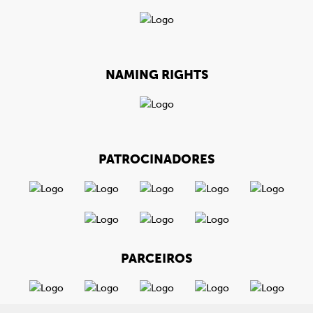
NAMING RIGHTS
PATROCINADORES
PARCEIROS