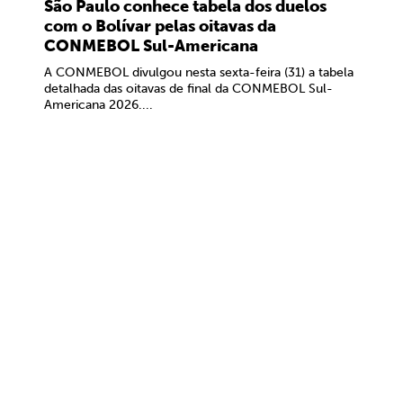
São Paulo conhece tabela dos duelos
com o Bolívar pelas oitavas da
CONMEBOL Sul-Americana
A CONMEBOL divulgou nesta sexta-feira (31) a tabela
detalhada das oitavas de final da CONMEBOL Sul-
Americana 2026....