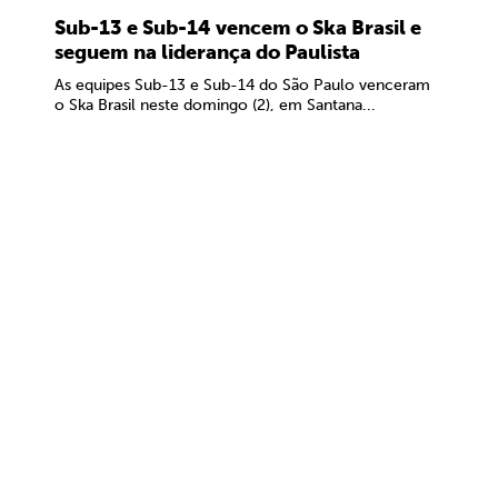
Sub-13 e Sub-14 vencem o Ska Brasil e
seguem na liderança do Paulista
As equipes Sub-13 e Sub-14 do São Paulo venceram
o Ska Brasil neste domingo (2), em Santana...