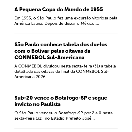
A Pequena Copa do Mundo de 1955
Em 1955, o São Paulo fez uma excursão vitoriosa pela
América Latina. Depois de deixar o México,...
São Paulo conhece tabela dos duelos
com o Bolívar pelas oitavas da
CONMEBOL Sul-Americana
A CONMEBOL divulgou nesta sexta-feira (31) a tabela
detalhada das oitavas de final da CONMEBOL Sul-
Americana 2026....
Sub-20 vence o Botafogo-SP e segue
invicto no Paulista
O São Paulo venceu o Botafogo-SP por 2 a 0 nesta
sexta-feira (31), no Estádio Prefeito José...