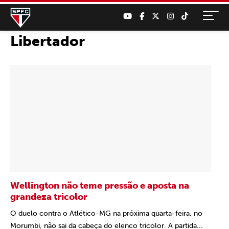
Libertador
Wellington não teme pressão e aposta na
grandeza tricolor
O duelo contra o Atlético-MG na próxima quarta-feira, no
Morumbi, não sai da cabeça do elenco tricolor. A partida...