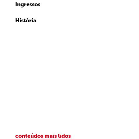
Ingressos
História
conteúdos mais lidos