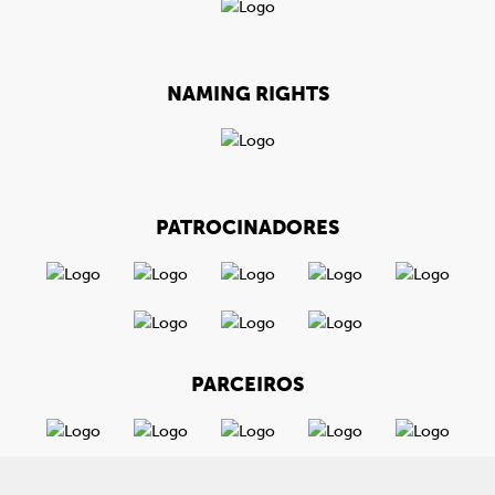
NAMING RIGHTS
PATROCINADORES
PARCEIROS