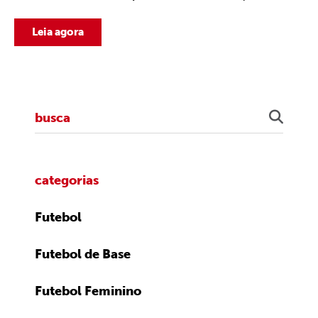
Leia agora
categorias
Futebol
Futebol de Base
Futebol Feminino