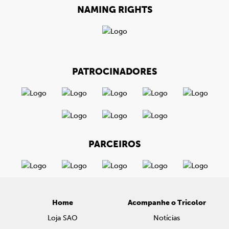
NAMING RIGHTS
PATROCINADORES
PARCEIROS
Home
Acompanhe o Tricolor
Loja SAO
Notícias