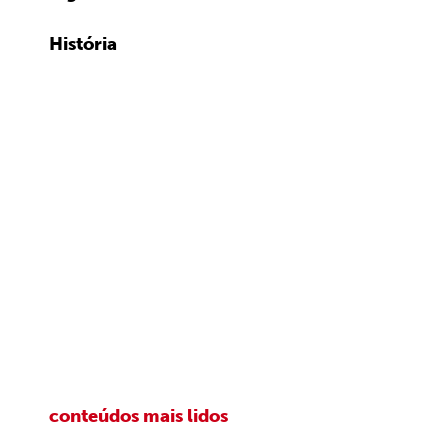
História
conteúdos mais lidos