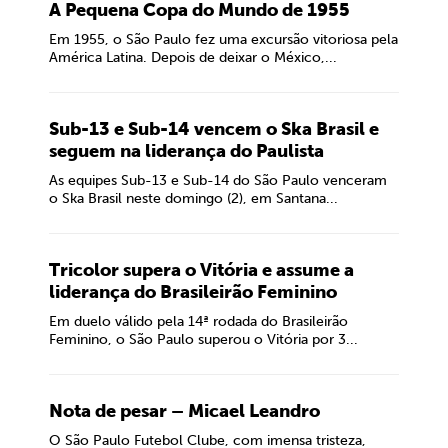
A Pequena Copa do Mundo de 1955
Em 1955, o São Paulo fez uma excursão vitoriosa pela
América Latina. Depois de deixar o México,...
Sub-13 e Sub-14 vencem o Ska Brasil e
seguem na liderança do Paulista
As equipes Sub-13 e Sub-14 do São Paulo venceram
o Ska Brasil neste domingo (2), em Santana...
Tricolor supera o Vitória e assume a
liderança do Brasileirão Feminino
Em duelo válido pela 14ª rodada do Brasileirão
Feminino, o São Paulo superou o Vitória por 3...
Nota de pesar – Micael Leandro
O São Paulo Futebol Clube, com imensa tristeza,