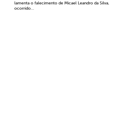
lamenta o falecimento de Micael Leandro da Silva,
ocorrido...