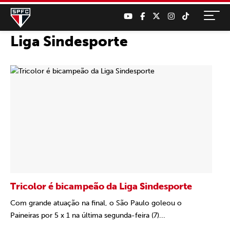
Liga Sindesporte
Tricolor é bicampeão da Liga Sindesporte
Com grande atuação na final, o São Paulo goleou o
Paineiras por 5 x 1 na última segunda-feira (7)...