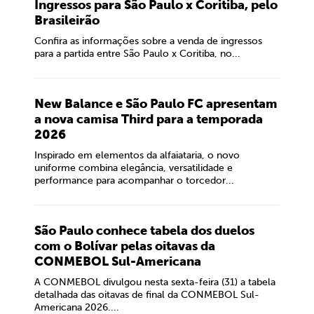
Ingressos para São Paulo x Coritiba, pelo
Brasileirão
Confira as informações sobre a venda de ingressos
para a partida entre São Paulo x Coritiba, no...
New Balance e São Paulo FC apresentam
a nova camisa Third para a temporada
2026
Inspirado em elementos da alfaiataria, o novo
uniforme combina elegância, versatilidade e
performance para acompanhar o torcedor...
São Paulo conhece tabela dos duelos
com o Bolívar pelas oitavas da
CONMEBOL Sul-Americana
A CONMEBOL divulgou nesta sexta-feira (31) a tabela
detalhada das oitavas de final da CONMEBOL Sul-
Americana 2026....