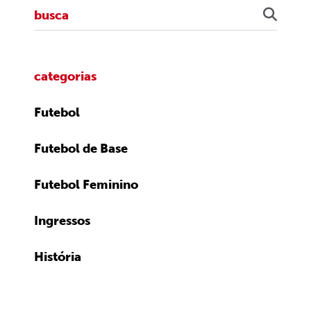
categorias
Futebol
Futebol de Base
Futebol Feminino
Ingressos
História