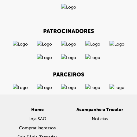
PATROCINADORES
PARCEIROS
Home
Acompanhe o Tricolor
Loja SAO
Notícias
Comprar ingressos