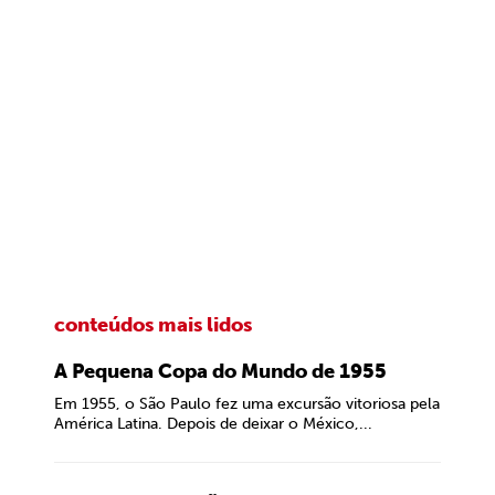
conteúdos mais lidos
A Pequena Copa do Mundo de 1955
Em 1955, o São Paulo fez uma excursão vitoriosa pela
América Latina. Depois de deixar o México,...