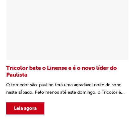
Tricolor bate o Linense e é o novo líder do
Paulista
O torcedor são-paulino terá uma agradável noite de sono
neste sábado. Pelo menos até este domingo, o Tricolor é...
Leia agora