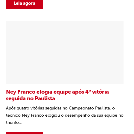
Leia agora
Ney Franco elogia equipe após 4ª vitória
seguida no Paulista
Após quatro vitórias seguidas no Campeonato Paulista, o
técnico Ney Franco elogiou o desempenho da sua equipe no
triunfo...