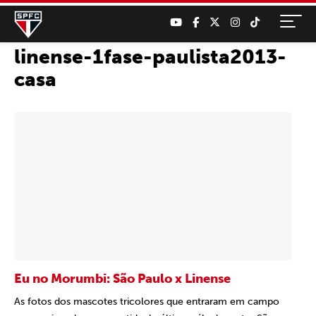
linense-1fase-paulista2013-
casa
Eu no Morumbi: São Paulo x Linense
As fotos dos mascotes tricolores que entraram em campo