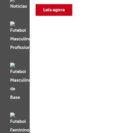
Leia agora