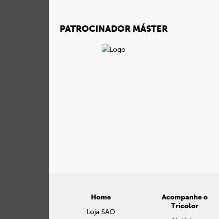
PATROCINADOR MÁSTER
Home
Acompanhe o
Tricolor
Loja SAO