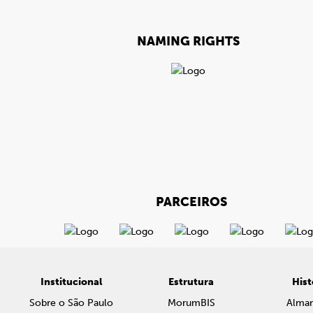
NAMING RIGHTS
PARCEIROS
Institucional
Estrutura
Hist
Sobre o São Paulo
MorumBIS
Alma