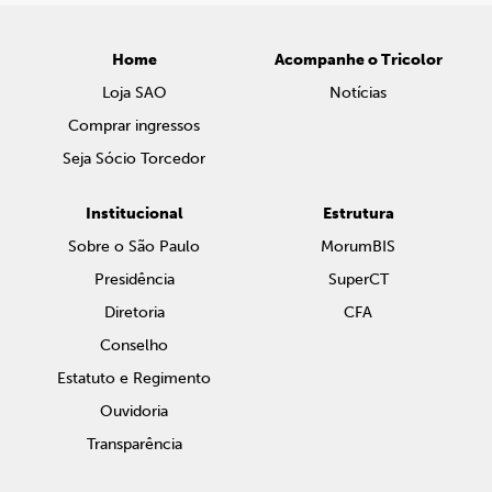
Home
Acompanhe o Tricolor
Loja SAO
Notícias
Comprar ingressos
Seja Sócio Torcedor
Institucional
Estrutura
Sobre o São Paulo
MorumBIS
Presidência
SuperCT
Diretoria
CFA
Conselho
Estatuto e Regimento
Ouvidoria
Transparência