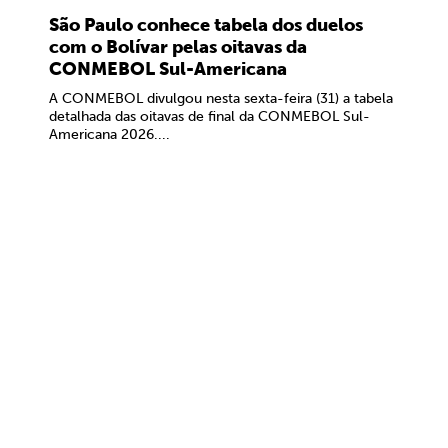
São Paulo conhece tabela dos duelos
com o Bolívar pelas oitavas da
CONMEBOL Sul-Americana
A CONMEBOL divulgou nesta sexta-feira (31) a tabela
detalhada das oitavas de final da CONMEBOL Sul-
Americana 2026....