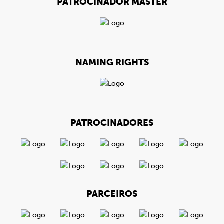
PATROCINADOR MÁSTER
NAMING RIGHTS
PATROCINADORES
PARCEIROS