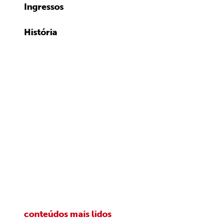
Ingressos
História
conteúdos mais lidos