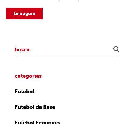
Leia agora
categorias
Futebol
Futebol de Base
Futebol Feminino