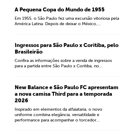
A Pequena Copa do Mundo de 1955
Em 1955, o São Paulo fez uma excursão vitoriosa pela
América Latina. Depois de deixar o México,...
Ingressos para São Paulo x Coritiba, pelo
Brasileirão
Confira as informações sobre a venda de ingressos
para a partida entre São Paulo x Coritiba, no...
New Balance e São Paulo FC apresentam
a nova camisa Third para a temporada
2026
Inspirado em elementos da alfaiataria, o novo
uniforme combina elegância, versatilidade e
performance para acompanhar o torcedor...