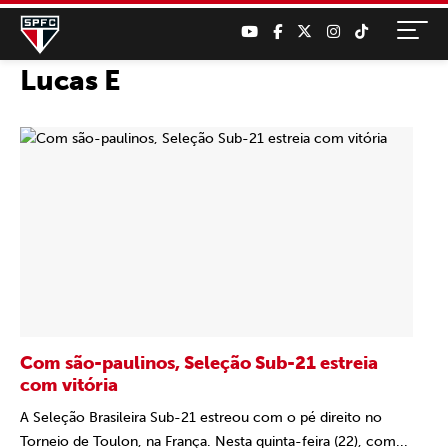
Lucas E
Com são-paulinos, Seleção Sub-21 estreia
com vitória
A Seleção Brasileira Sub-21 estreou com o pé direito no
Torneio de Toulon, na França. Nesta quinta-feira (22), com...