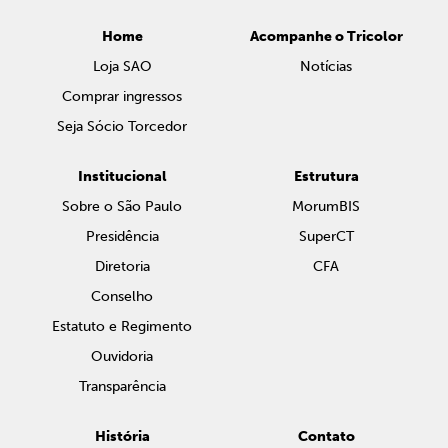
Home
Acompanhe o Tricolor
Loja SAO
Notícias
Comprar ingressos
Seja Sócio Torcedor
Institucional
Estrutura
Sobre o São Paulo
MorumBIS
Presidência
SuperCT
Diretoria
CFA
Conselho
Estatuto e Regimento
Ouvidoria
Transparência
História
Contato