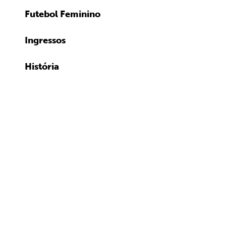
Futebol Feminino
Ingressos
História