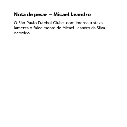
Nota de pesar – Micael Leandro
O São Paulo Futebol Clube, com imensa tristeza,
lamenta o falecimento de Micael Leandro da Silva,
ocorrido...