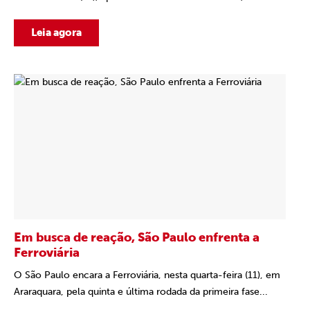
Leia agora
Em busca de reação, São Paulo enfrenta a
Ferroviária
O São Paulo encara a Ferroviária, nesta quarta-feira (11), em
Araraquara, pela quinta e última rodada da primeira fase...