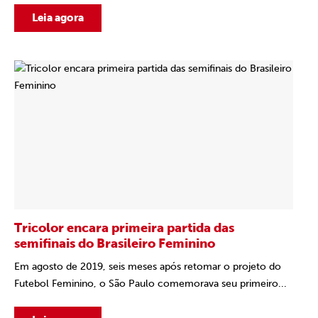
Leia agora
Tricolor encara primeira partida das
semifinais do Brasileiro Feminino
Em agosto de 2019, seis meses após retomar o projeto do
Futebol Feminino, o São Paulo comemorava seu primeiro...