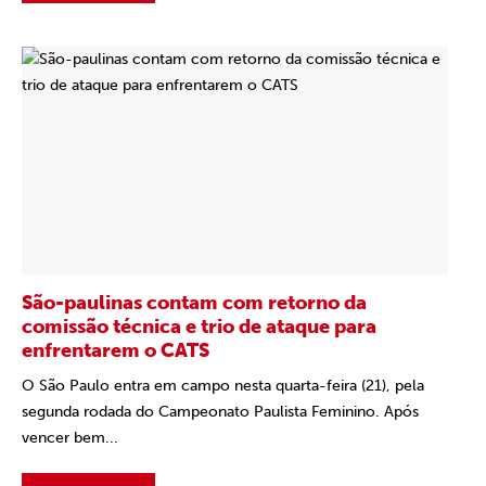
São-paulinas contam com retorno da
comissão técnica e trio de ataque para
enfrentarem o CATS
O São Paulo entra em campo nesta quarta-feira (21), pela
segunda rodada do Campeonato Paulista Feminino. Após
vencer bem...