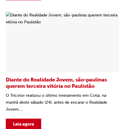
Diante do Realidade Jovem, são-paulinas
querem terceira vitória no Paulistão
O Tricolor realizou o último treinamento em Cotia, na
manhã deste sábado (24), antes de encarar o Realidade
Jovem,...
Leia agora