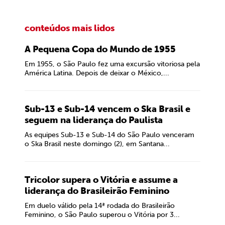
conteúdos mais lidos
A Pequena Copa do Mundo de 1955
Em 1955, o São Paulo fez uma excursão vitoriosa pela
América Latina. Depois de deixar o México,...
Sub-13 e Sub-14 vencem o Ska Brasil e
seguem na liderança do Paulista
As equipes Sub-13 e Sub-14 do São Paulo venceram
o Ska Brasil neste domingo (2), em Santana...
Tricolor supera o Vitória e assume a
liderança do Brasileirão Feminino
Em duelo válido pela 14ª rodada do Brasileirão
Feminino, o São Paulo superou o Vitória por 3...