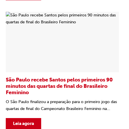
São Paulo recebe Santos pelos primeiros 90
minutos das quartas de final do Brasileiro
Feminino
O São Paulo finalizou a preparação para o primeiro jogo das
quartas de final do Campeonato Brasileiro Feminino na...
Leia agora