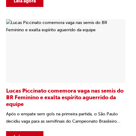
Leia agora
Lucas Piccinato comemora vaga nas semis do
BR Feminino e exalta espírito aguerrido da
equipe
Após o empate sem gols na primeira partida, o São Paulo
decidiu vaga para as semifinais do Campeonato Brasileiro...