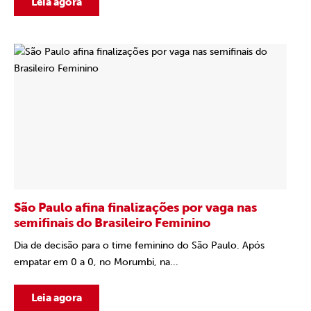
Leia agora
São Paulo afina finalizações por vaga nas
semifinais do Brasileiro Feminino
Dia de decisão para o time feminino do São Paulo. Após
empatar em 0 a 0, no Morumbi, na...
Leia agora