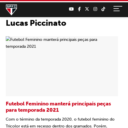
Lucas Piccinato
Futebol Feminino manterá principais peças
para temporada 2021
Com o término da temporada 2020, o futebol feminino do
Tricolor está em recesso dentro dos gramados. Porém,