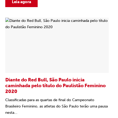
Leia agora
Diante do Red Bull, São Paulo inicia
caminhada pelo título do Paulistão Feminino
2020
Classificadas para as quartas de final do Campeonato
Brasileiro Feminino, as atletas do São Paulo terão uma pausa
nesta...