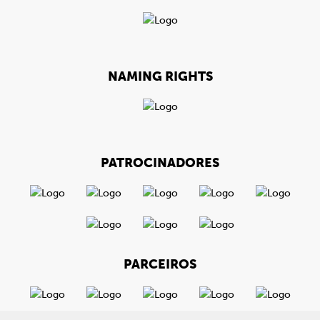
NAMING RIGHTS
PATROCINADORES
PARCEIROS