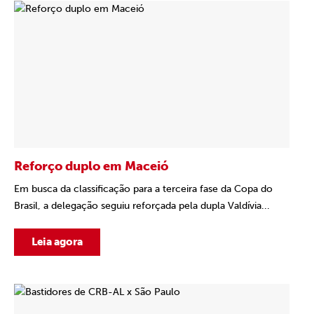
Reforço duplo em Maceió
Em busca da classificação para a terceira fase da Copa do
Brasil, a delegação seguiu reforçada pela dupla Valdívia...
Leia agora