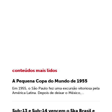
conteúdos mais lidos
A Pequena Copa do Mundo de 1955
Em 1955, o São Paulo fez uma excursão vitoriosa pela
América Latina. Depois de deixar o México,...
Sub-13 e Sub-14 vencem o Ska Brasil e