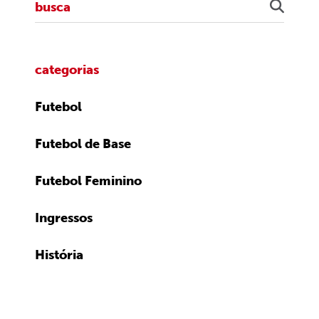
categorias
Futebol
Futebol de Base
Futebol Feminino
Ingressos
História