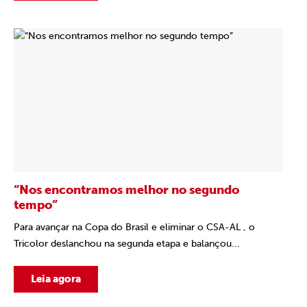
“Nos encontramos melhor no segundo
tempo”
Para avançar na Copa do Brasil e eliminar o CSA-AL , o
Tricolor deslanchou na segunda etapa e balançou...
Leia agora