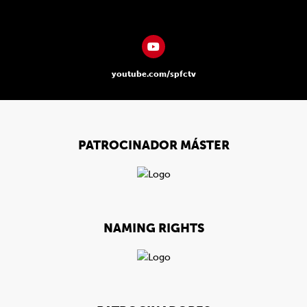
youtube.com/spfctv
PATROCINADOR MÁSTER
NAMING RIGHTS