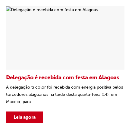
Delegação é recebida com festa em Alagoas
A delegação tricolor foi recebida com energia positiva pelos
torcedores alagoanos na tarde desta quarta-feira (14), em
Maceió, para...
Leia agora