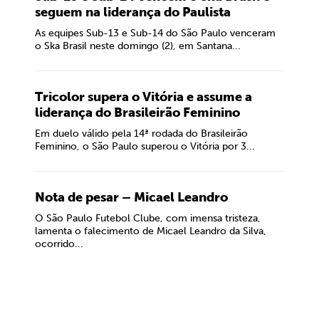
seguem na liderança do Paulista
As equipes Sub-13 e Sub-14 do São Paulo venceram
o Ska Brasil neste domingo (2), em Santana...
Tricolor supera o Vitória e assume a
liderança do Brasileirão Feminino
Em duelo válido pela 14ª rodada do Brasileirão
Feminino, o São Paulo superou o Vitória por 3...
Nota de pesar – Micael Leandro
O São Paulo Futebol Clube, com imensa tristeza,
lamenta o falecimento de Micael Leandro da Silva,
ocorrido...