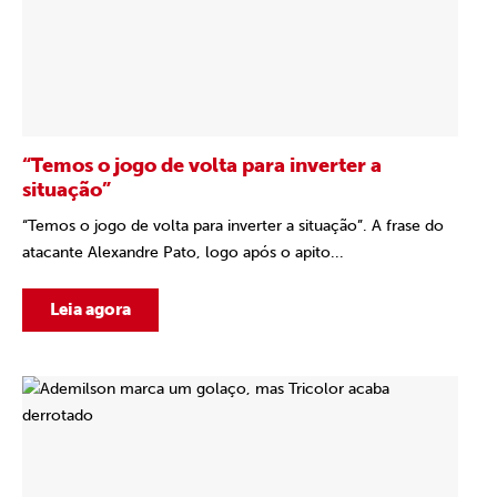
“Temos o jogo de volta para inverter a
situação”
“Temos o jogo de volta para inverter a situação”. A frase do
atacante Alexandre Pato, logo após o apito...
Leia agora