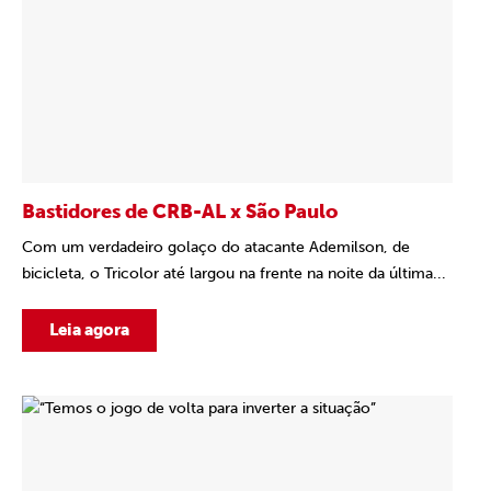
Bastidores de CRB-AL x São Paulo
Com um verdadeiro golaço do atacante Ademilson, de
bicicleta, o Tricolor até largou na frente na noite da última...
Leia agora