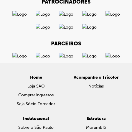
PATROCINADORES
PARCEIROS
Home
Acompanhe o Tricolor
Loja SAO
Notícias
Comprar ingressos
Seja Sócio Torcedor
Institucional
Estrutura
Sobre o São Paulo
MorumBIS