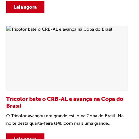
Leia agora
Tricolor bate o CRB-AL e avança na Copa do
Brasil
O Tricolor avançou em grande estilo na Copa do Brasil! Na
noite desta quarta-feira (14), com mais uma grande...