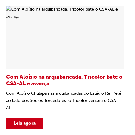
Com Aloísio na arquibancada, Tricolor bate o
CSA-AL e avança
Com Aloísio Chulapa nas arquibancadas do Estádio Rei Pelé
ao lado dos Sócios Torcedores, o Tricolor venceu o CSA-
AL...
Leia agora