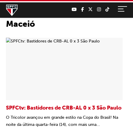
Maceió
SPFCtv: Bastidores de CRB-AL 0 x 3 São Paulo
O Tricolor avançou em grande estilo na Copa do Brasil! Na
noite da última quarta-feira (14), com mais uma...