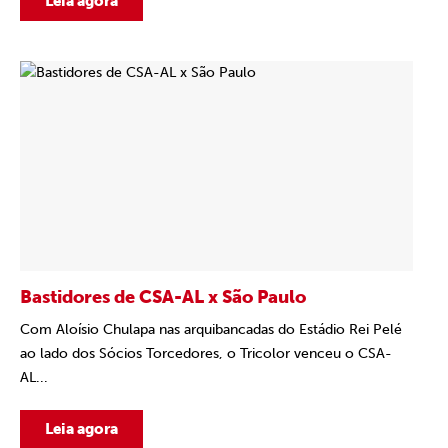
Leia agora
Bastidores de CSA-AL x São Paulo
Com Aloísio Chulapa nas arquibancadas do Estádio Rei Pelé
ao lado dos Sócios Torcedores, o Tricolor venceu o CSA-
AL...
Leia agora