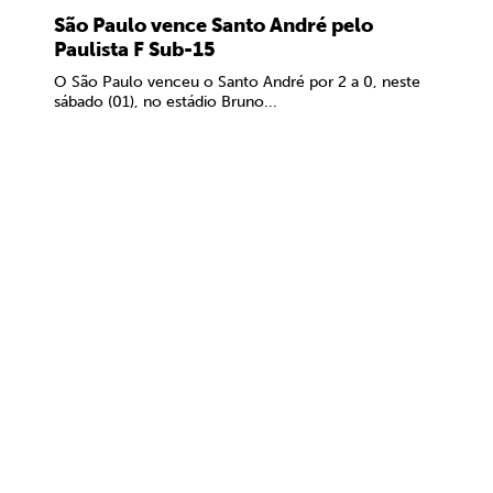
São Paulo vence Santo André pelo
Paulista F Sub-15
O São Paulo venceu o Santo André por 2 a 0, neste
sábado (01), no estádio Bruno...