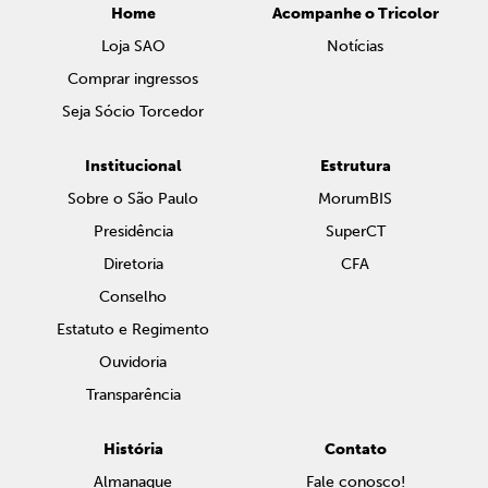
Home
Acompanhe o Tricolor
Loja SAO
Notícias
Comprar ingressos
Seja Sócio Torcedor
Institucional
Estrutura
Sobre o São Paulo
MorumBIS
Presidência
SuperCT
Diretoria
CFA
Conselho
Estatuto e Regimento
Ouvidoria
Transparência
História
Contato
Almanaque
Fale conosco!