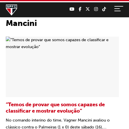
Mancini
“Temos de provar que somos capazes de
classificar e mostrar evolução”
No comando interino do time, Vagner Mancini avaliou o
clássico contra o Palmeiras (1 x 0) deste sábado (16),...