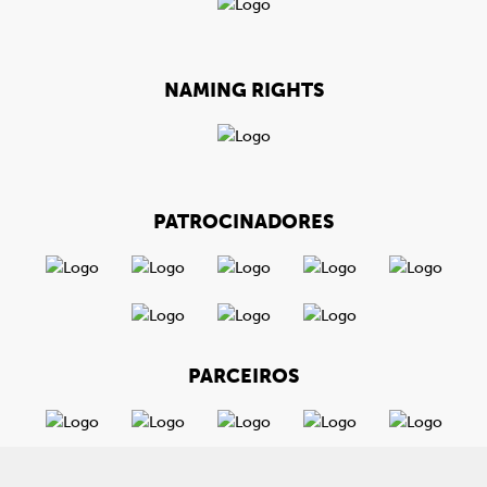
NAMING RIGHTS
PATROCINADORES
PARCEIROS