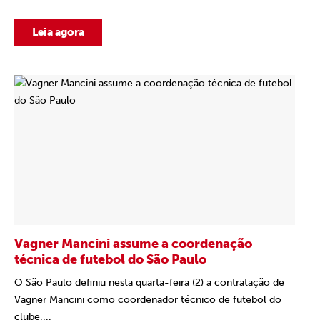
Leia agora
Vagner Mancini assume a coordenação
técnica de futebol do São Paulo
O São Paulo definiu nesta quarta-feira (2) a contratação de
Vagner Mancini como coordenador técnico de futebol do
clube....