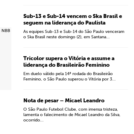
Sub-13 e Sub-14 vencem o Ska Brasil e
seguem na liderança do Paulista
As equipes Sub-13 e Sub-14 do São Paulo venceram
o Ska Brasil neste domingo (2), em Santana...
Tricolor supera o Vitória e assume a
liderança do Brasileirão Feminino
Em duelo válido pela 14ª rodada do Brasileirão
Feminino, o São Paulo superou o Vitória por 3...
Nota de pesar – Micael Leandro
O São Paulo Futebol Clube, com imensa tristeza,
lamenta o falecimento de Micael Leandro da Silva,
ocorrido...