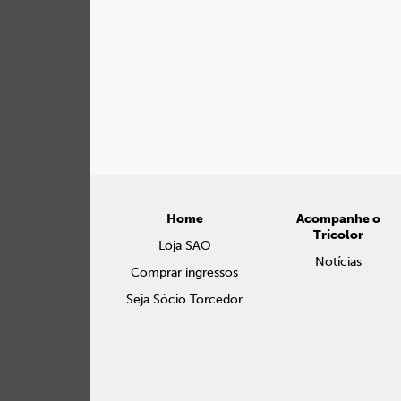
Home
Acompanhe o
Tricolor
Loja SAO
Notícias
Comprar ingressos
Seja Sócio Torcedor