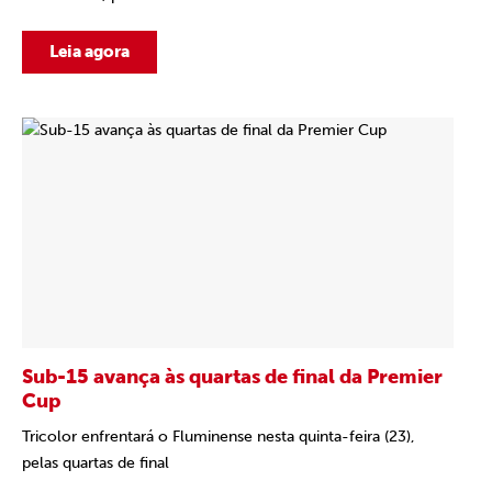
Leia agora
Sub-15 avança às quartas de final da Premier
Cup
Tricolor enfrentará o Fluminense nesta quinta-feira (23),
pelas quartas de final