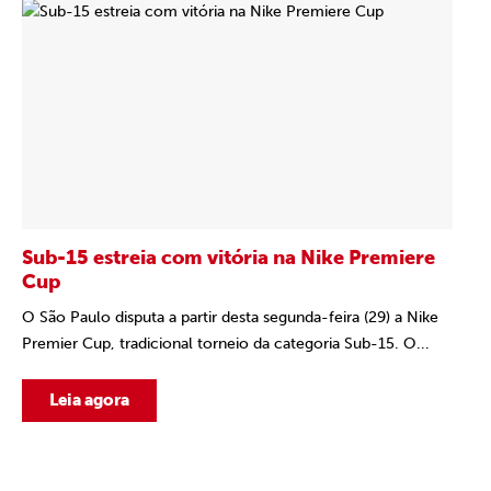
Sub-15 estreia com vitória na Nike Premiere
Cup
O São Paulo disputa a partir desta segunda-feira (29) a Nike
Premier Cup, tradicional torneio da categoria Sub-15. O...
Leia agora