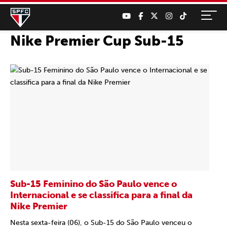
Nike Premier Cup Sub-15
Sub-15 Feminino do São Paulo vence o
Internacional e se classifica para a final da
Nike Premier
Nesta sexta-feira (06), o Sub-15 do São Paulo venceu o