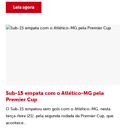
Leia agora
Sub-15 empata com o Atlético-MG pela
Premier Cup
O Sub-15 empatou sem gols com o Atlético-MG, nesta
terça-feira (21), pela segunda rodada da Premier Cup, que
acontece...