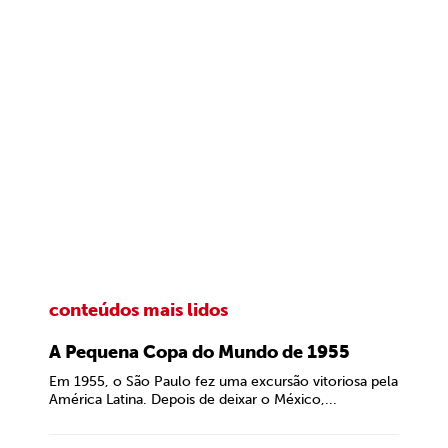
conteúdos mais lidos
A Pequena Copa do Mundo de 1955
Em 1955, o São Paulo fez uma excursão vitoriosa pela
América Latina. Depois de deixar o México,...