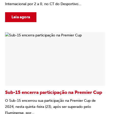
Internacional por 2 a 0, no CT do Desportivo...
Leia agora
Sub-15 encerra participação na Premier Cup
O Sub-15 encerrou sua participação na Premier Cup de
2024, nesta quinta-feira (23), após ser superado pelo
Fluminense, por...