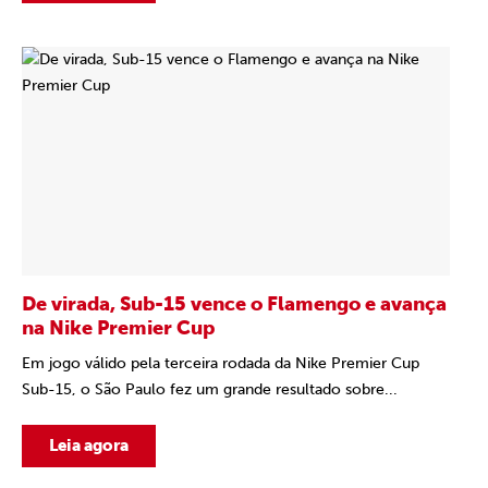
De virada, Sub-15 vence o Flamengo e avança
na Nike Premier Cup
Em jogo válido pela terceira rodada da Nike Premier Cup
Sub-15, o São Paulo fez um grande resultado sobre...
Leia agora