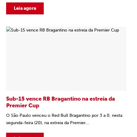
Leia agora
Sub-15 vence RB Bragantino na estreia da
Premier Cup
O São Paulo venceu o Red Bull Bragantino por 3 a 0, nesta
segunda-feira (20), na estreia da Premier...