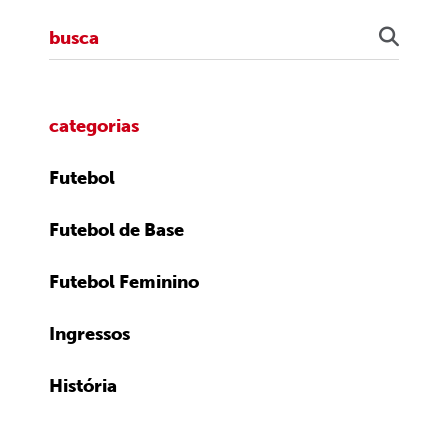
categorias
Futebol
Futebol de Base
Futebol Feminino
Ingressos
História