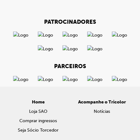
PATROCINADORES
PARCEIROS
Home
Acompanhe o Tricolor
Loja SAO
Notícias
Comprar ingressos
Seja Sócio Torcedor