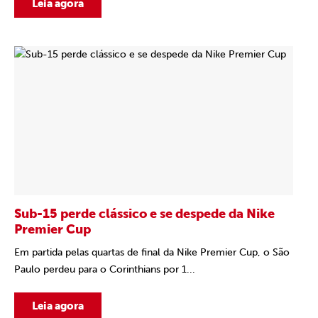
Leia agora
Sub-15 perde clássico e se despede da Nike
Premier Cup
Em partida pelas quartas de final da Nike Premier Cup, o São
Paulo perdeu para o Corinthians por 1...
Leia agora