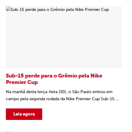
Sub-15 perde para o Grêmio pela Nike
Premier Cup
Na manhã desta terça-feira (30), o São Paulo entrou em
campo pela segunda rodada da Nike Premier Cup Sub-15....
Leia agora