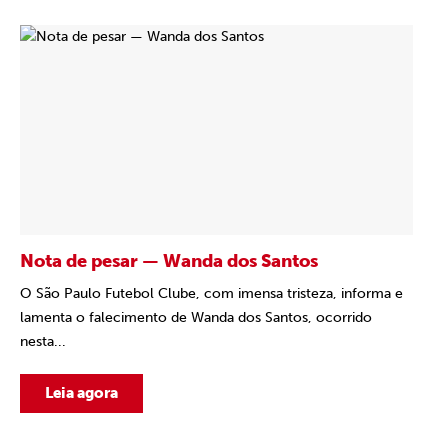
Nota de pesar — Wanda dos Santos
O São Paulo Futebol Clube, com imensa tristeza, informa e
lamenta o falecimento de Wanda dos Santos, ocorrido
nesta...
Leia agora