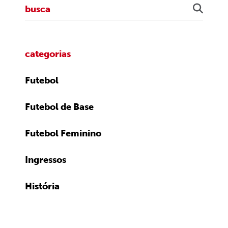
categorias
Futebol
Futebol de Base
Futebol Feminino
Ingressos
História