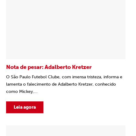
Nota de pesar: Adalberto Kretzer
O São Paulo Futebol Clube, com imensa tristeza, informa e
lamenta o falecimento de Adalberto Kretzer, conhecido
como Mickey,...
Leia agora