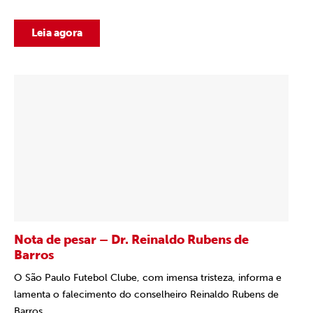
Leia agora
Nota de pesar – Dr. Reinaldo Rubens de
Barros
O São Paulo Futebol Clube, com imensa tristeza, informa e
lamenta o falecimento do conselheiro Reinaldo Rubens de
Barros,...