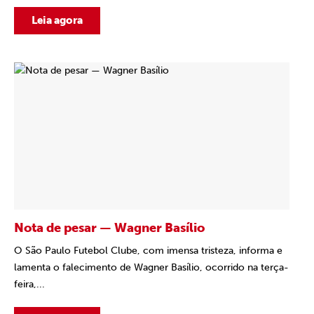
Leia agora
Nota de pesar — Wagner Basílio
O São Paulo Futebol Clube, com imensa tristeza, informa e
lamenta o falecimento de Wagner Basílio, ocorrido na terça-
feira,...