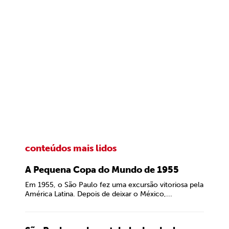
conteúdos mais lidos
A Pequena Copa do Mundo de 1955
Em 1955, o São Paulo fez uma excursão vitoriosa pela
América Latina. Depois de deixar o México,...