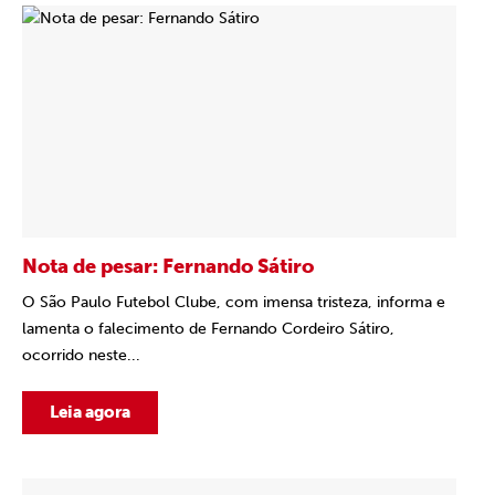
Nota de pesar: Fernando Sátiro
O São Paulo Futebol Clube, com imensa tristeza, informa e
lamenta o falecimento de Fernando Cordeiro Sátiro,
ocorrido neste...
Leia agora