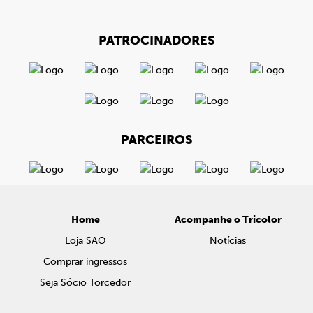
PATROCINADORES
PARCEIROS
Home
Acompanhe o Tricolor
Loja SAO
Notícias
Comprar ingressos
Seja Sócio Torcedor