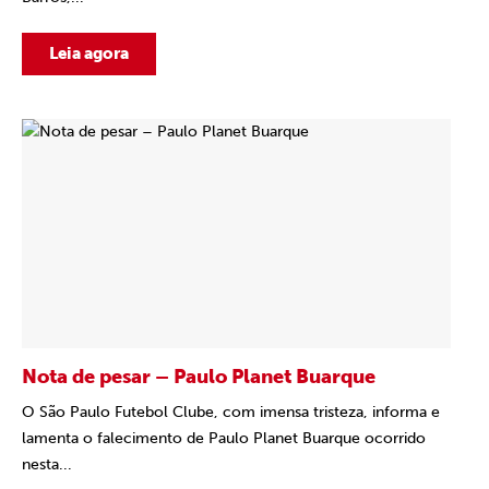
Leia agora
Nota de pesar – Paulo Planet Buarque
O São Paulo Futebol Clube, com imensa tristeza, informa e
lamenta o falecimento de Paulo Planet Buarque ocorrido
nesta...