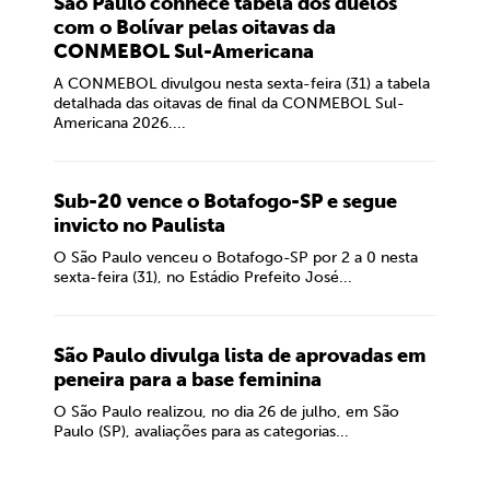
São Paulo conhece tabela dos duelos
com o Bolívar pelas oitavas da
CONMEBOL Sul-Americana
A CONMEBOL divulgou nesta sexta-feira (31) a tabela
detalhada das oitavas de final da CONMEBOL Sul-
Americana 2026....
Sub-20 vence o Botafogo-SP e segue
invicto no Paulista
O São Paulo venceu o Botafogo-SP por 2 a 0 nesta
sexta-feira (31), no Estádio Prefeito José...
São Paulo divulga lista de aprovadas em
peneira para a base feminina
O São Paulo realizou, no dia 26 de julho, em São
Paulo (SP), avaliações para as categorias...