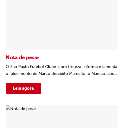
Nota de pesar
O São Paulo Futebol Clube, com tristeza, informa e lamenta
o falecimento de Marco Benedito Marcello, o Marcão, aos...
Leia agora