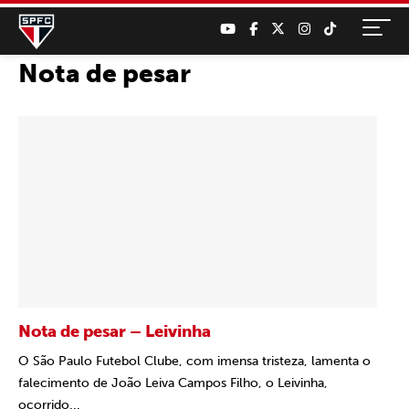
Nota de pesar
Nota de pesar – Leivinha
O São Paulo Futebol Clube, com imensa tristeza, lamenta o
falecimento de João Leiva Campos Filho, o Leivinha,
ocorrido...