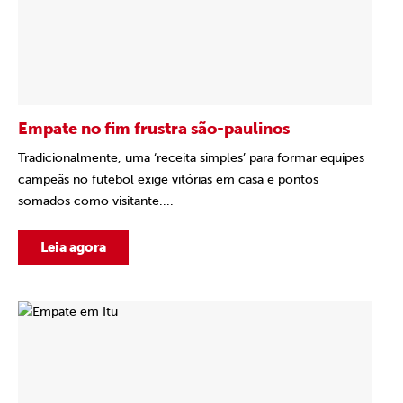
Empate no fim frustra são-paulinos
Tradicionalmente, uma ‘receita simples’ para formar equipes
campeãs no futebol exige vitórias em casa e pontos
somados como visitante....
Leia agora