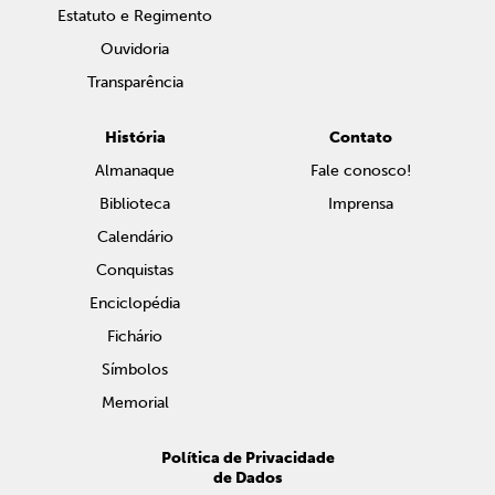
Estatuto e Regimento
Ouvidoria
Transparência
História
Contato
Almanaque
Fale conosco!
Biblioteca
Imprensa
Calendário
Conquistas
Enciclopédia
Fichário
Símbolos
Memorial
Política de Privacidade
de Dados