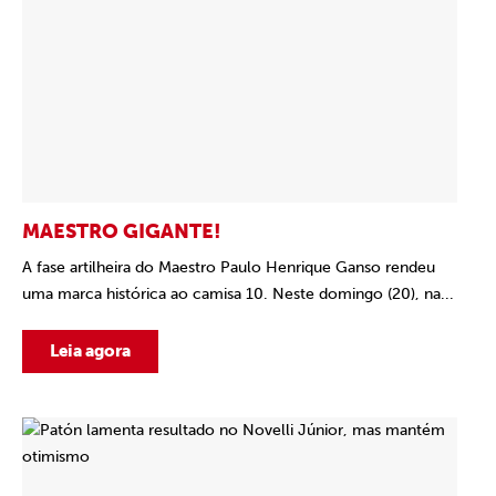
MAESTRO GIGANTE!
A fase artilheira do Maestro Paulo Henrique Ganso rendeu
uma marca histórica ao camisa 10. Neste domingo (20), na...
Leia agora