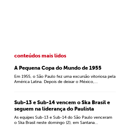
conteúdos mais lidos
A Pequena Copa do Mundo de 1955
Em 1955, o São Paulo fez uma excursão vitoriosa pela
América Latina. Depois de deixar o México,...
Sub-13 e Sub-14 vencem o Ska Brasil e
seguem na liderança do Paulista
As equipes Sub-13 e Sub-14 do São Paulo venceram
o Ska Brasil neste domingo (2), em Santana...