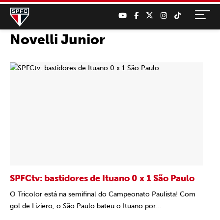
Novelli Junior
SPFCtv: bastidores de Ituano 0 x 1 São Paulo
O Tricolor está na semifinal do Campeonato Paulista! Com
gol de Liziero, o São Paulo bateu o Ituano por...