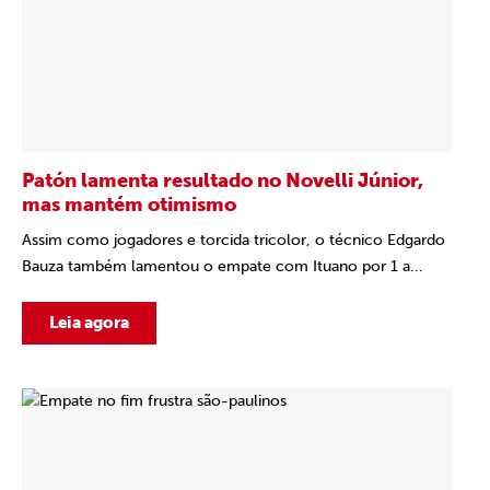
Patón lamenta resultado no Novelli Júnior,
mas mantém otimismo
Assim como jogadores e torcida tricolor, o técnico Edgardo
Bauza também lamentou o empate com Ituano por 1 a...
Leia agora