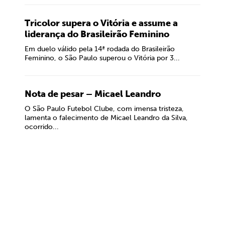
Tricolor supera o Vitória e assume a
liderança do Brasileirão Feminino
Em duelo válido pela 14ª rodada do Brasileirão
Feminino, o São Paulo superou o Vitória por 3...
Nota de pesar – Micael Leandro
O São Paulo Futebol Clube, com imensa tristeza,
lamenta o falecimento de Micael Leandro da Silva,
ocorrido...