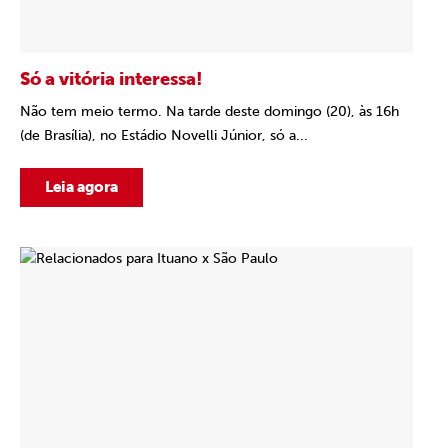
Só a vitória interessa!
Não tem meio termo. Na tarde deste domingo (20), às 16h
(de Brasília), no Estádio Novelli Júnior, só a...
Leia agora