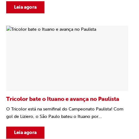
Leia agora
Tricolor bate o Ituano e avança no Paulista
O Tricolor está na semifinal do Campeonato Paulista! Com
gol de Liziero, o São Paulo bateu o Ituano por...
Leia agora