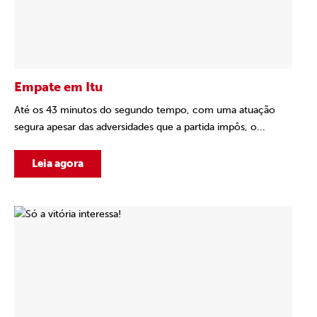
Empate em Itu
Até os 43 minutos do segundo tempo, com uma atuação
segura apesar das adversidades que a partida impôs, o...
Leia agora