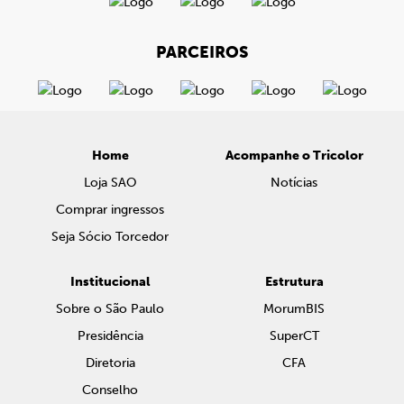
PARCEIROS
Home
Acompanhe o Tricolor
Loja SAO
Notícias
Comprar ingressos
Seja Sócio Torcedor
Institucional
Estrutura
Sobre o São Paulo
MorumBIS
Presidência
SuperCT
Diretoria
CFA
Conselho