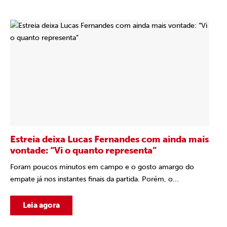
Estreia deixa Lucas Fernandes com ainda mais
vontade: “Vi o quanto representa”
Foram poucos minutos em campo e o gosto amargo do
empate já nos instantes finais da partida. Porém, o...
Leia agora