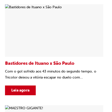
Bastidores de Ituano x São Paulo
Com o gol sofrido aos 43 minutos do segundo tempo, o
Tricolor deixou a vitória escapar no duelo com...
Leia agora