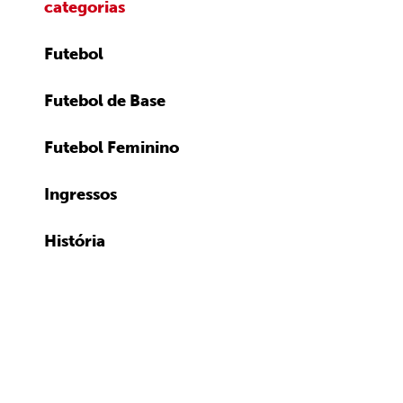
categorias
Futebol
Futebol de Base
Futebol Feminino
Ingressos
História