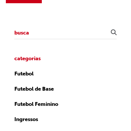
categorias
Futebol
Futebol de Base
Futebol Feminino
Ingressos