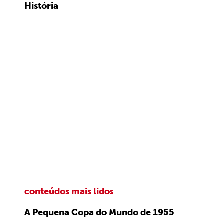
História
conteúdos mais lidos
A Pequena Copa do Mundo de 1955