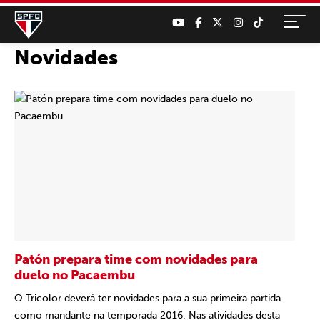
Novidades
Patón prepara time com novidades para
duelo no Pacaembu
O Tricolor deverá ter novidades para a sua primeira partida
como mandante na temporada 2016. Nas atividades desta