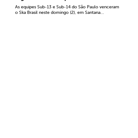
As equipes Sub-13 e Sub-14 do São Paulo venceram
o Ska Brasil neste domingo (2), em Santana...