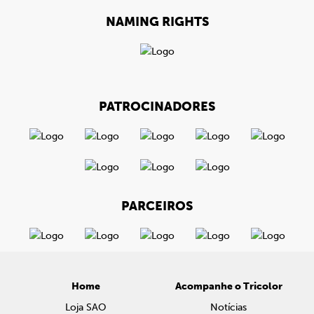
NAMING RIGHTS
PATROCINADORES
PARCEIROS
Home
Acompanhe o Tricolor
Loja SAO
Notícias