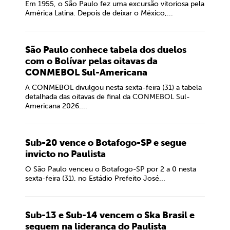
Em 1955, o São Paulo fez uma excursão vitoriosa pela
América Latina. Depois de deixar o México,...
São Paulo conhece tabela dos duelos
com o Bolívar pelas oitavas da
CONMEBOL Sul-Americana
A CONMEBOL divulgou nesta sexta-feira (31) a tabela
detalhada das oitavas de final da CONMEBOL Sul-
Americana 2026....
Sub-20 vence o Botafogo-SP e segue
invicto no Paulista
O São Paulo venceu o Botafogo-SP por 2 a 0 nesta
sexta-feira (31), no Estádio Prefeito José...
Sub-13 e Sub-14 vencem o Ska Brasil e
seguem na liderança do Paulista