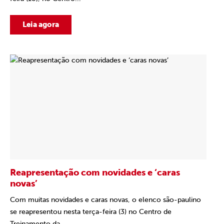
Leia agora
Reapresentação com novidades e ‘caras
novas’
Com muitas novidades e caras novas, o elenco são-paulino
se reapresentou nesta terça-feira (3) no Centro de
Treinamento da...