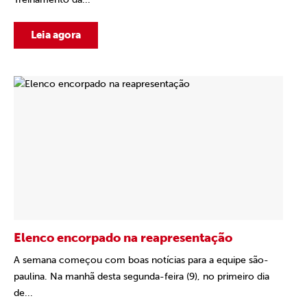
Leia agora
Elenco encorpado na reapresentação
A semana começou com boas notícias para a equipe são-
paulina. Na manhã desta segunda-feira (9), no primeiro dia
de...