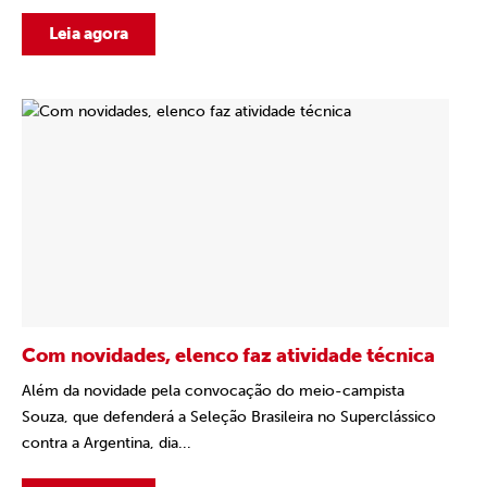
Leia agora
Com novidades, elenco faz atividade técnica
Além da novidade pela convocação do meio-campista
Souza, que defenderá a Seleção Brasileira no Superclássico
contra a Argentina, dia...