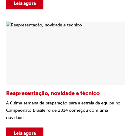
Leia agora
Reapresentação, novidade e técnico
A última semana de preparação para a estreia da equipe no
Campeonato Brasileiro de 2014 começou com uma
novidade...
Leia agora