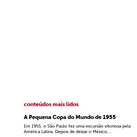
conteúdos mais lidos
A Pequena Copa do Mundo de 1955
Em 1955, o São Paulo fez uma excursão vitoriosa pela
América Latina. Depois de deixar o México,...