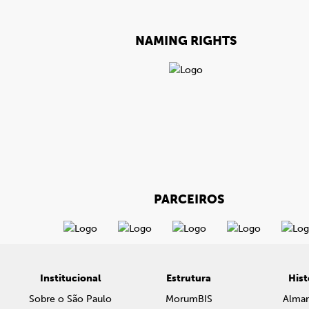
NAMING RIGHTS
PARCEIROS
Institucional
Estrutura
Hist
Sobre o São Paulo
MorumBIS
Alma