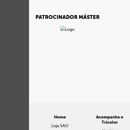
PATROCINADOR MÁSTER
Home
Acompanhe o
Tricolor
Loja SAO