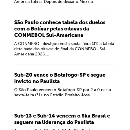
América Latina. Depois de deixar o México,...
São Paulo conhece tabela dos duelos
com o Bolívar pelas oitavas da
CONMEBOL Sul-Americana
A CONMEBOL divulgou nesta sexta-feira (31) a tabela
detalhada das oitavas de final da CONMEBOL Sul-
Americana 2026....
Sub-20 vence o Botafogo-SP e segue
invicto no Paulista
O São Paulo venceu o Botafogo-SP por 2 a 0 nesta
sexta-feira (31), no Estádio Prefeito José...
Sub-13 e Sub-14 vencem o Ska Brasil e
seguem na liderança do Paulista