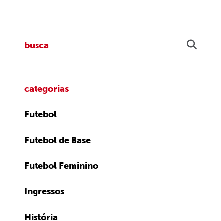
categorias
Futebol
Futebol de Base
Futebol Feminino
Ingressos
História