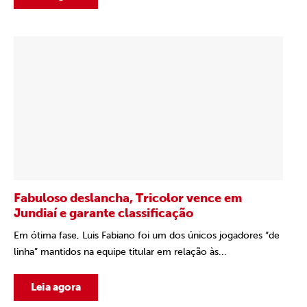
Fabuloso deslancha, Tricolor vence em
Jundiaí e garante classificação
Em ótima fase, Luis Fabiano foi um dos únicos jogadores “de
linha” mantidos na equipe titular em relação às...
Leia agora