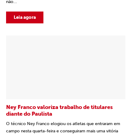
não...
Leia agora
Ney Franco valoriza trabalho de titulares
diante do Paulista
O técnico Ney Franco elogiou os atletas que entraram em
campo nesta quarta-feira e conseguiram mais uma vitória