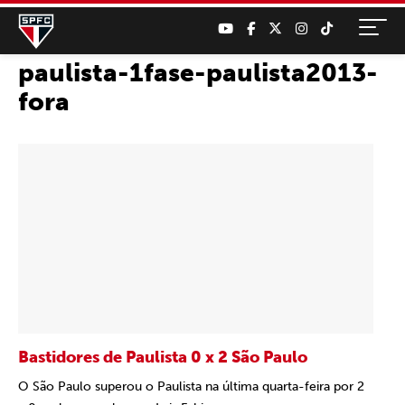
paulista-1fase-paulista2013-
fora
Bastidores de Paulista 0 x 2 São Paulo
O São Paulo superou o Paulista na última quarta-feira por 2