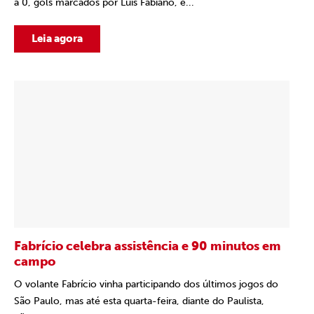
a 0, gols marcados por Luis Fabiano, e...
Leia agora
Fabrício celebra assistência e 90 minutos em
campo
O volante Fabrício vinha participando dos últimos jogos do
São Paulo, mas até esta quarta-feira, diante do Paulista,