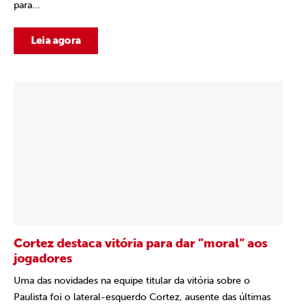
para...
Leia agora
Cortez destaca vitória para dar ”moral” aos
jogadores
Uma das novidades na equipe titular da vitória sobre o
Paulista foi o lateral-esquerdo Cortez, ausente das últimas