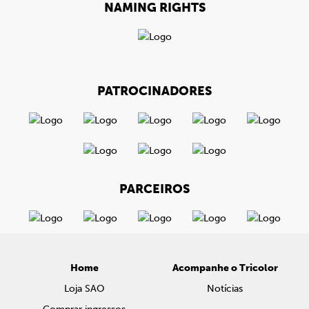
NAMING RIGHTS
PATROCINADORES
PARCEIROS
Home
Acompanhe o Tricolor
Loja SAO
Notícias