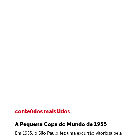
conteúdos mais lidos
A Pequena Copa do Mundo de 1955
Em 1955, o São Paulo fez uma excursão vitoriosa pela