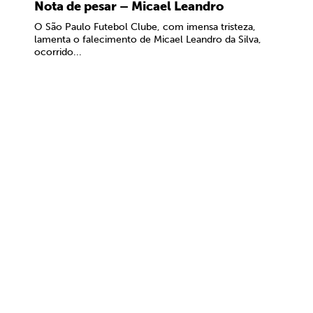
Nota de pesar – Micael Leandro
O São Paulo Futebol Clube, com imensa tristeza,
lamenta o falecimento de Micael Leandro da Silva,
ocorrido...