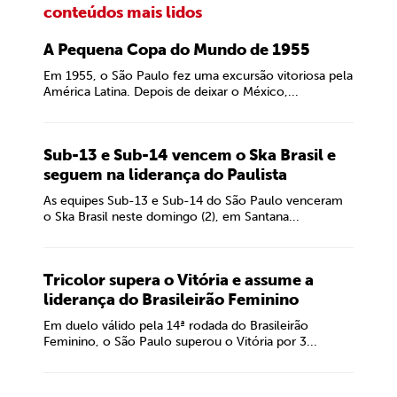
conteúdos mais lidos
A Pequena Copa do Mundo de 1955
Em 1955, o São Paulo fez uma excursão vitoriosa pela
América Latina. Depois de deixar o México,...
Sub-13 e Sub-14 vencem o Ska Brasil e
seguem na liderança do Paulista
As equipes Sub-13 e Sub-14 do São Paulo venceram
o Ska Brasil neste domingo (2), em Santana...
Tricolor supera o Vitória e assume a
liderança do Brasileirão Feminino
Em duelo válido pela 14ª rodada do Brasileirão
Feminino, o São Paulo superou o Vitória por 3...