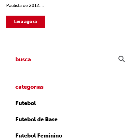
Paulista de 2012....
Leia agora
categorias
Futebol
Futebol de Base
Futebol Feminino