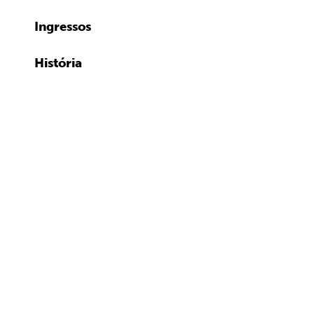
Ingressos
História