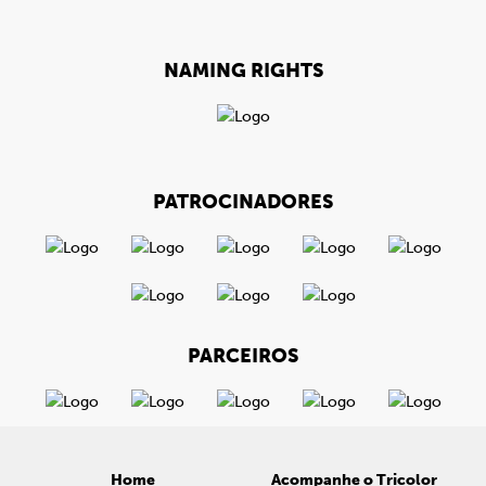
NAMING RIGHTS
PATROCINADORES
PARCEIROS
Home
Acompanhe o Tricolor