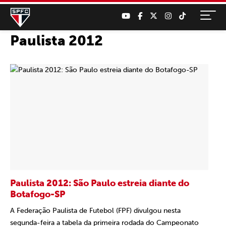
Paulista 2012
Paulista 2012: São Paulo estreia diante do
Botafogo-SP
A Federação Paulista de Futebol (FPF) divulgou nesta
segunda-feira a tabela da primeira rodada do Campeonato