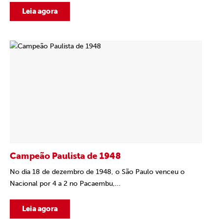
Leia agora
Campeão Paulista de 1948
No dia 18 de dezembro de 1948, o São Paulo venceu o
Nacional por 4 a 2 no Pacaembu,...
Leia agora