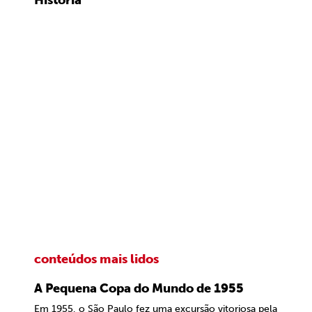
História
conteúdos mais lidos
A Pequena Copa do Mundo de 1955
Em 1955, o São Paulo fez uma excursão vitoriosa pela