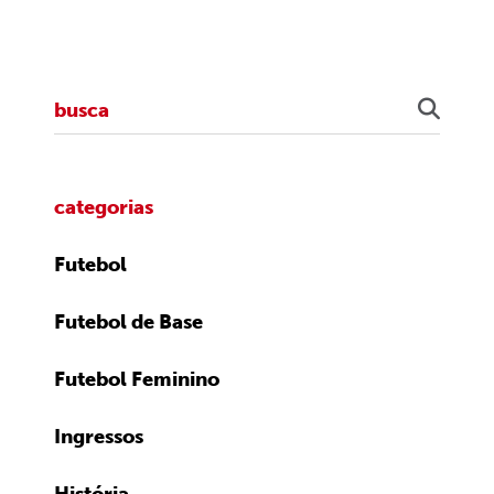
categorias
Futebol
Futebol de Base
Futebol Feminino
Ingressos