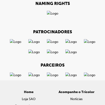
NAMING RIGHTS
PATROCINADORES
PARCEIROS
Home
Acompanhe o Tricolor
Loja SAO
Notícias