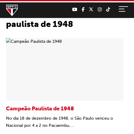
paulista de 1948
Campeão Paulista de 1948
No dia 18 de dezembro de 1948, o São Paulo venceu o
Nacional por 4 a 2 no Pacaembu,...