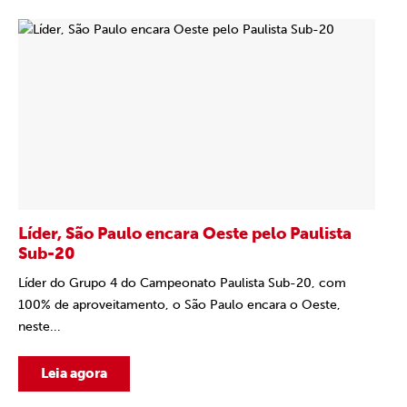
Líder, São Paulo encara Oeste pelo Paulista
Sub-20
Líder do Grupo 4 do Campeonato Paulista Sub-20, com
100% de aproveitamento, o São Paulo encara o Oeste,
neste...
Leia agora