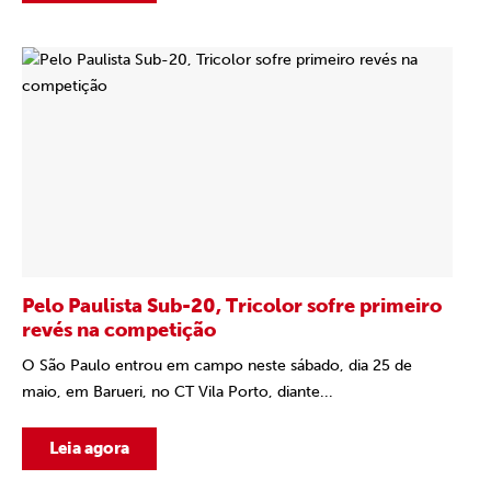
Pelo Paulista Sub-20, Tricolor sofre primeiro
revés na competição
O São Paulo entrou em campo neste sábado, dia 25 de
maio, em Barueri, no CT Vila Porto, diante...
Leia agora