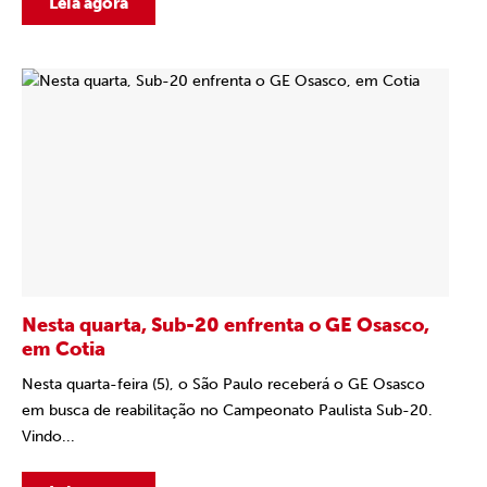
Leia agora
Nesta quarta, Sub-20 enfrenta o GE Osasco,
em Cotia
Nesta quarta-feira (5), o São Paulo receberá o GE Osasco
em busca de reabilitação no Campeonato Paulista Sub-20.
Vindo...