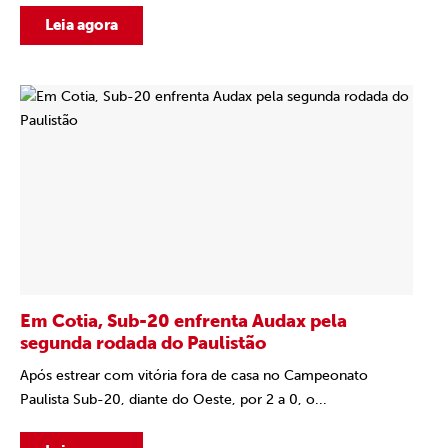
Leia agora
Em Cotia, Sub-20 enfrenta Audax pela
segunda rodada do Paulistão
Após estrear com vitória fora de casa no Campeonato
Paulista Sub-20, diante do Oeste, por 2 a 0, o...