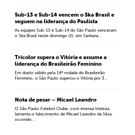
Sub-13 e Sub-14 vencem o Ska Brasil e
seguem na liderança do Paulista
As equipes Sub-13 e Sub-14 do São Paulo venceram
o Ska Brasil neste domingo (2), em Santana...
Tricolor supera o Vitória e assume a
liderança do Brasileirão Feminino
Em duelo válido pela 14ª rodada do Brasileirão
Feminino, o São Paulo superou o Vitória por 3...
Nota de pesar – Micael Leandro
O São Paulo Futebol Clube, com imensa tristeza,
lamenta o falecimento de Micael Leandro da Silva,
ocorrido...