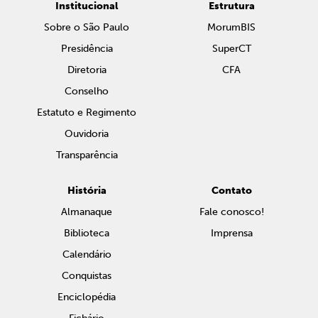
Institucional
Estrutura
Sobre o São Paulo
MorumBIS
Presidência
SuperCT
Diretoria
CFA
Conselho
Estatuto e Regimento
Ouvidoria
Transparência
História
Contato
Almanaque
Fale conosco!
Biblioteca
Imprensa
Calendário
Conquistas
Enciclopédia