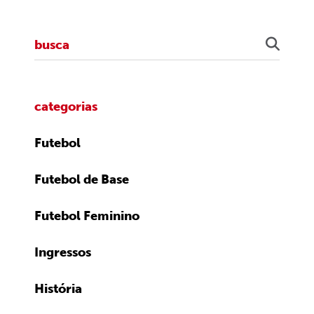
categorias
Futebol
Futebol de Base
Futebol Feminino
Ingressos
História