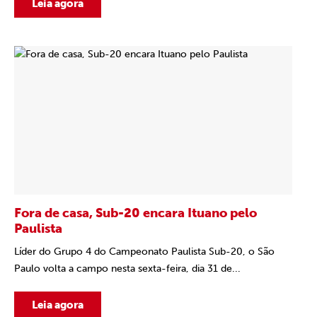
Leia agora
Fora de casa, Sub-20 encara Ituano pelo
Paulista
Líder do Grupo 4 do Campeonato Paulista Sub-20, o São
Paulo volta a campo nesta sexta-feira, dia 31 de...
Leia agora