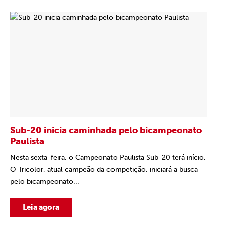
Sub-20 inicia caminhada pelo bicampeonato
Paulista
Nesta sexta-feira, o Campeonato Paulista Sub-20 terá início.
O Tricolor, atual campeão da competição, iniciará a busca
pelo bicampeonato...
Leia agora