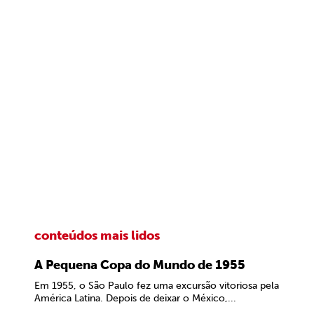
conteúdos mais lidos
A Pequena Copa do Mundo de 1955
Em 1955, o São Paulo fez uma excursão vitoriosa pela
América Latina. Depois de deixar o México,...