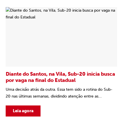
Diante do Santos, na Vila, Sub-20 inicia busca
por vaga na final do Estadual
Uma decisão atrás da outra. Essa tem sido a rotina do Sub-
20 nas últimas semanas, dividindo atenção entre as...
Leia agora