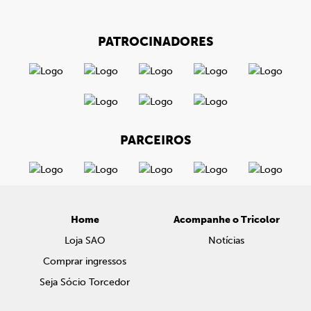
PATROCINADORES
PARCEIROS
Home
Acompanhe o Tricolor
Loja SAO
Notícias
Comprar ingressos
Seja Sócio Torcedor