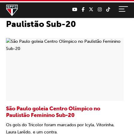
Paulistão Sub-20
São Paulo goleia Centro Olímpico no
Paulistão Feminino Sub-20
Os gols do Tricolor foram marcados por Icyla, Vitorinha,
Laura Larêdo, e um contra.