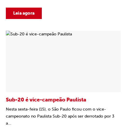
Leia agora
Sub-20 é vice-campeão Paulista
Nesta sexta-feira (15), o São Paulo ficou com o vice-
campeonato no Paulista Sub-20 após ser derrotado por 3
a...