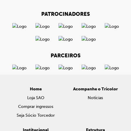
PATROCINADORES
PARCEIROS
Home
Acompanhe o Tricolor
Loja SAO
Notícias
Comprar ingressos
Seja Sócio Torcedor
Institucional
Estrutura