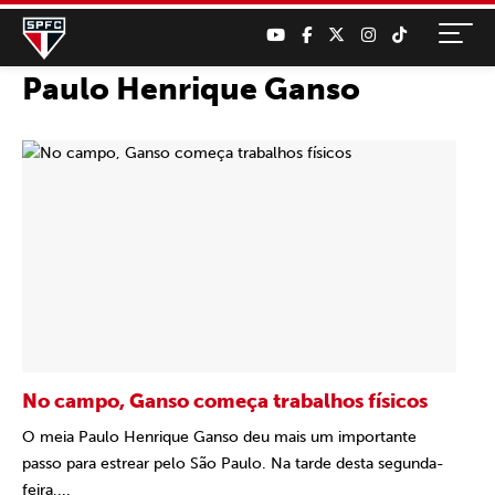
Paulo Henrique Ganso
No campo, Ganso começa trabalhos físicos
O meia Paulo Henrique Ganso deu mais um importante
passo para estrear pelo São Paulo. Na tarde desta segunda-
feira,...