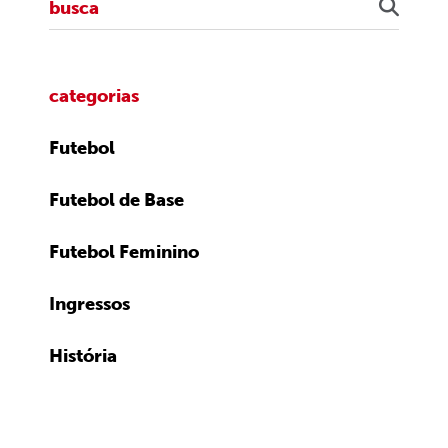
categorias
Futebol
Futebol de Base
Futebol Feminino
Ingressos
História