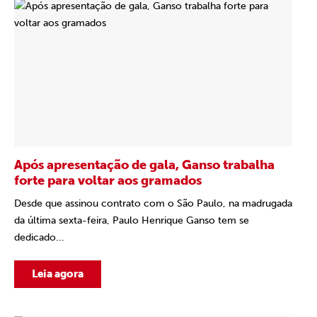
Após apresentação de gala, Ganso trabalha
forte para voltar aos gramados
Desde que assinou contrato com o São Paulo, na madrugada
da última sexta-feira, Paulo Henrique Ganso tem se
dedicado...
Leia agora