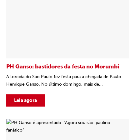
PH Ganso: bastidores da festa no Morumbi
A torcida do São Paulo fez festa para a chegada de Paulo
Henrique Ganso. No último domingo, mais de...
Leia agora