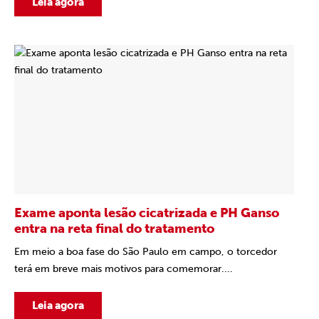
Leia agora
Exame aponta lesão cicatrizada e PH Ganso
entra na reta final do tratamento
Em meio a boa fase do São Paulo em campo, o torcedor
terá em breve mais motivos para comemorar....
Leia agora