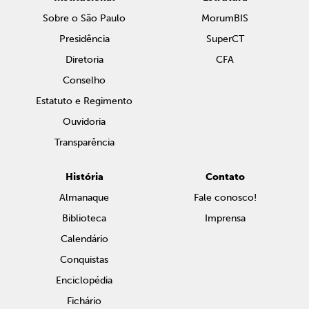
Sobre o São Paulo
MorumBIS
Presidência
SuperCT
Diretoria
CFA
Conselho
Estatuto e Regimento
Ouvidoria
Transparência
História
Contato
Almanaque
Fale conosco!
Biblioteca
Imprensa
Calendário
Conquistas
Enciclopédia
Fichário