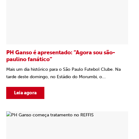
PH Ganso é apresentado: “Agora sou são-
paulino fanático”
Mais um dia histórico para o São Paulo Futebol Clube. Na
tarde deste domingo, no Estádio do Morumbi, o...
Leia agora