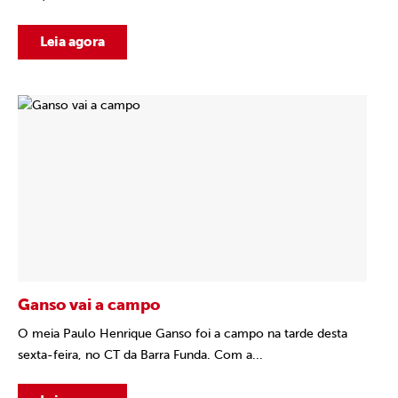
Leia agora
Ganso vai a campo
O meia Paulo Henrique Ganso foi a campo na tarde desta
sexta-feira, no CT da Barra Funda. Com a...