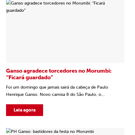
Ganso agradece torcedores no Morumbi:
“Ficará guardado”
Foi um domingo que jamais sairá da cabeça de Paulo
Henrique Ganso. Novo camisa 8 do São Paulo, o...
Leia agora