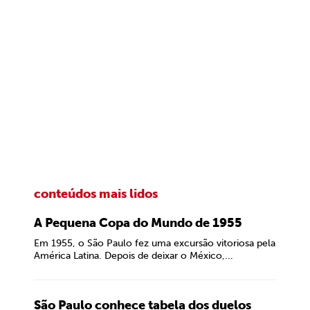
conteúdos mais lidos
A Pequena Copa do Mundo de 1955
Em 1955, o São Paulo fez uma excursão vitoriosa pela
América Latina. Depois de deixar o México,...
São Paulo conhece tabela dos duelos