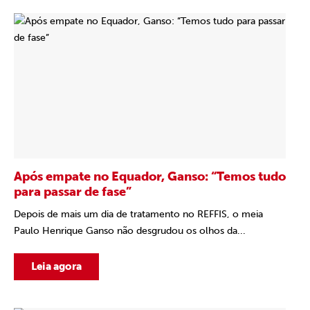
Após empate no Equador, Ganso: “Temos tudo
para passar de fase”
Depois de mais um dia de tratamento no REFFIS, o meia
Paulo Henrique Ganso não desgrudou os olhos da...
Leia agora