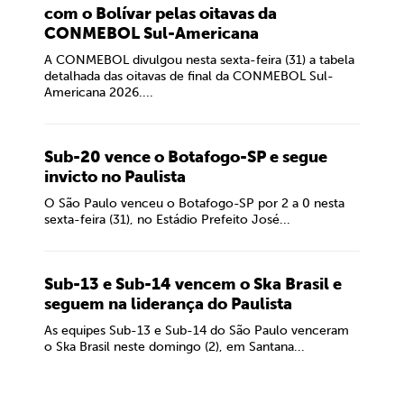
com o Bolívar pelas oitavas da
CONMEBOL Sul-Americana
A CONMEBOL divulgou nesta sexta-feira (31) a tabela
detalhada das oitavas de final da CONMEBOL Sul-
Americana 2026....
Sub-20 vence o Botafogo-SP e segue
invicto no Paulista
O São Paulo venceu o Botafogo-SP por 2 a 0 nesta
sexta-feira (31), no Estádio Prefeito José...
Sub-13 e Sub-14 vencem o Ska Brasil e
seguem na liderança do Paulista
As equipes Sub-13 e Sub-14 do São Paulo venceram
o Ska Brasil neste domingo (2), em Santana...