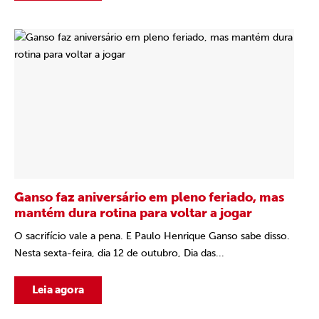
Ganso faz aniversário em pleno feriado, mas
mantém dura rotina para voltar a jogar
O sacrifício vale a pena. E Paulo Henrique Ganso sabe disso.
Nesta sexta-feira, dia 12 de outubro, Dia das...
Leia agora