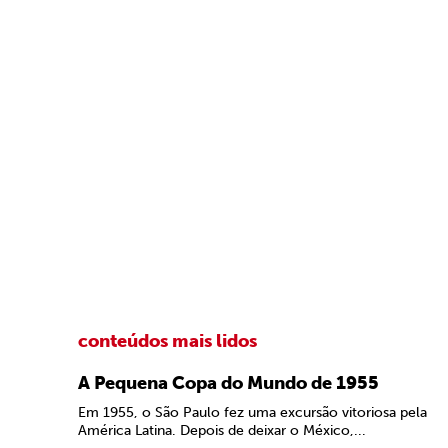
conteúdos mais lidos
A Pequena Copa do Mundo de 1955
Em 1955, o São Paulo fez uma excursão vitoriosa pela
América Latina. Depois de deixar o México,...