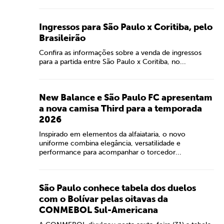
Ingressos para São Paulo x Coritiba, pelo
Brasileirão
Confira as informações sobre a venda de ingressos
para a partida entre São Paulo x Coritiba, no...
New Balance e São Paulo FC apresentam
a nova camisa Third para a temporada
2026
Inspirado em elementos da alfaiataria, o novo
uniforme combina elegância, versatilidade e
performance para acompanhar o torcedor...
São Paulo conhece tabela dos duelos
com o Bolívar pelas oitavas da
CONMEBOL Sul-Americana