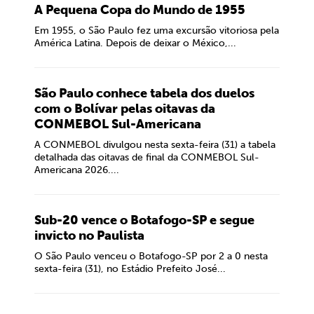
A Pequena Copa do Mundo de 1955
Em 1955, o São Paulo fez uma excursão vitoriosa pela
América Latina. Depois de deixar o México,...
São Paulo conhece tabela dos duelos
com o Bolívar pelas oitavas da
CONMEBOL Sul-Americana
A CONMEBOL divulgou nesta sexta-feira (31) a tabela
detalhada das oitavas de final da CONMEBOL Sul-
Americana 2026....
Sub-20 vence o Botafogo-SP e segue
invicto no Paulista
O São Paulo venceu o Botafogo-SP por 2 a 0 nesta
sexta-feira (31), no Estádio Prefeito José...