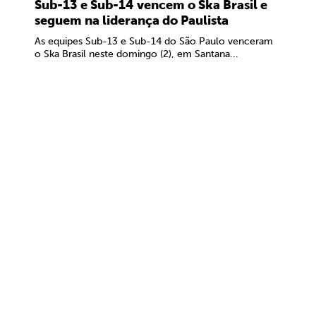
Sub-13 e Sub-14 vencem o Ska Brasil e
seguem na liderança do Paulista
As equipes Sub-13 e Sub-14 do São Paulo venceram
o Ska Brasil neste domingo (2), em Santana...