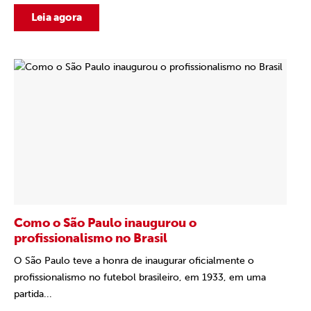
Leia agora
Como o São Paulo inaugurou o
profissionalismo no Brasil
O São Paulo teve a honra de inaugurar oficialmente o
profissionalismo no futebol brasileiro, em 1933, em uma
partida...