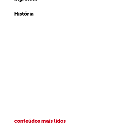
História
conteúdos mais lidos