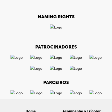
NAMING RIGHTS
PATROCINADORES
PARCEIROS
Home
Acompanhe o Tricolor