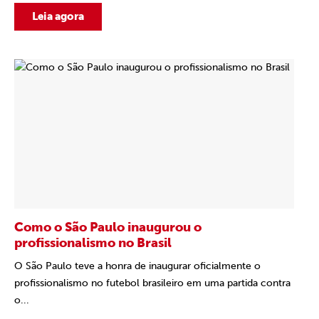
Leia agora
Como o São Paulo inaugurou o
profissionalismo no Brasil
O São Paulo teve a honra de inaugurar oficialmente o
profissionalismo no futebol brasileiro em uma partida contra
o...