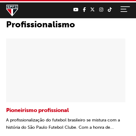
Profissionalismo
Pioneirismo profissional
A profissionalização do futebol brasileiro se mistura com a
história do São Paulo Futebol Clube. Com a honra de...