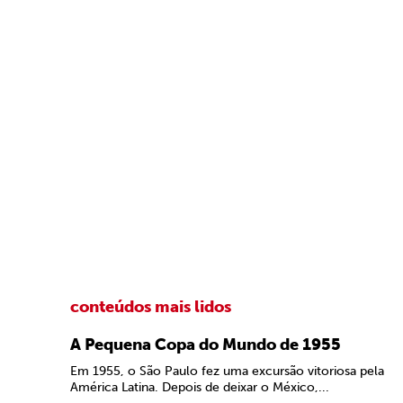
conteúdos mais lidos
A Pequena Copa do Mundo de 1955
Em 1955, o São Paulo fez uma excursão vitoriosa pela
América Latina. Depois de deixar o México,...