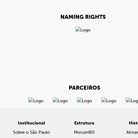
NAMING RIGHTS
PARCEIROS
Institucional
Estrutura
Hist
Sobre o São Paulo
MorumBIS
Alma