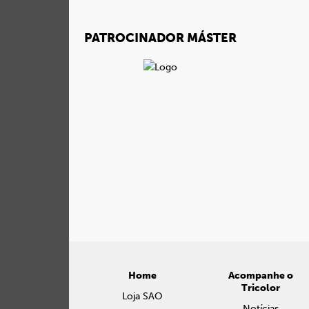
PATROCINADOR MÁSTER
Home
Acompanhe o
Tricolor
Loja SAO
Notícias