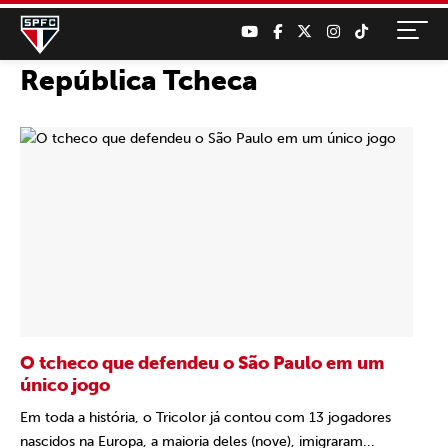
República Tcheca
O tcheco que defendeu o São Paulo em um
único jogo
Em toda a história, o Tricolor já contou com 13 jogadores
nascidos na Europa, a maioria deles (nove), imigraram...