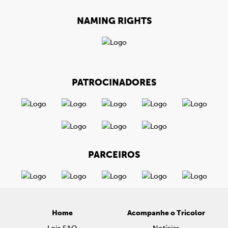
NAMING RIGHTS
PATROCINADORES
PARCEIROS
Home
Acompanhe o Tricolor