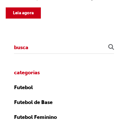
Leia agora
categorias
Futebol
Futebol de Base
Futebol Feminino