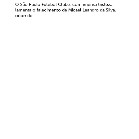
O São Paulo Futebol Clube, com imensa tristeza,
lamenta o falecimento de Micael Leandro da Silva,
ocorrido...