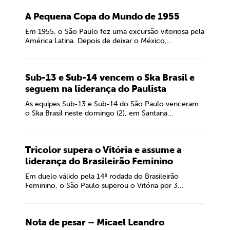
A Pequena Copa do Mundo de 1955
Em 1955, o São Paulo fez uma excursão vitoriosa pela
América Latina. Depois de deixar o México,...
Sub-13 e Sub-14 vencem o Ska Brasil e
seguem na liderança do Paulista
As equipes Sub-13 e Sub-14 do São Paulo venceram
o Ska Brasil neste domingo (2), em Santana...
Tricolor supera o Vitória e assume a
liderança do Brasileirão Feminino
Em duelo válido pela 14ª rodada do Brasileirão
Feminino, o São Paulo superou o Vitória por 3...
Nota de pesar – Micael Leandro