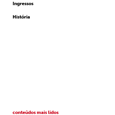
Ingressos
História
conteúdos mais lidos