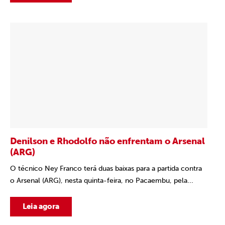
Denilson e Rhodolfo não enfrentam o Arsenal
(ARG)
O técnico Ney Franco terá duas baixas para a partida contra
o Arsenal (ARG), nesta quinta-feira, no Pacaembu, pela...
Leia agora