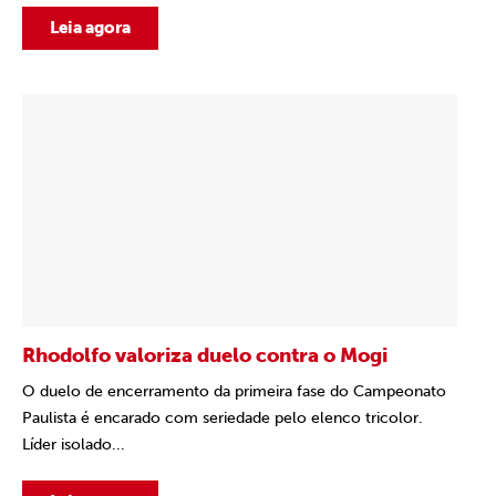
Leia agora
Rhodolfo valoriza duelo contra o Mogi
O duelo de encerramento da primeira fase do Campeonato
Paulista é encarado com seriedade pelo elenco tricolor.
Líder isolado...