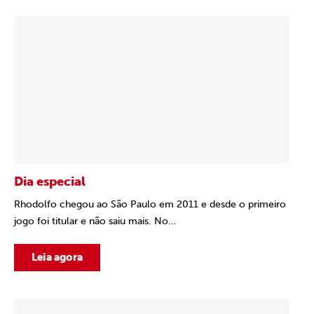
Dia especial
Rhodolfo chegou ao São Paulo em 2011 e desde o primeiro
jogo foi titular e não saiu mais. No...
Leia agora