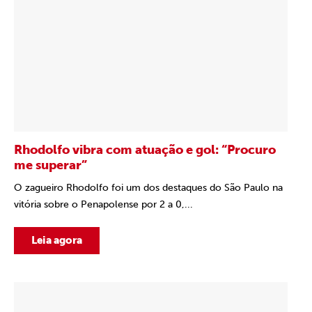
Rhodolfo vibra com atuação e gol: “Procuro
me superar”
O zagueiro Rhodolfo foi um dos destaques do São Paulo na
vitória sobre o Penapolense por 2 a 0,...
Leia agora