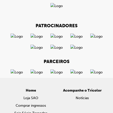
PATROCINADORES
PARCEIROS
Home
Acompanhe o Tricolor
Loja SAO
Notícias
Comprar ingressos