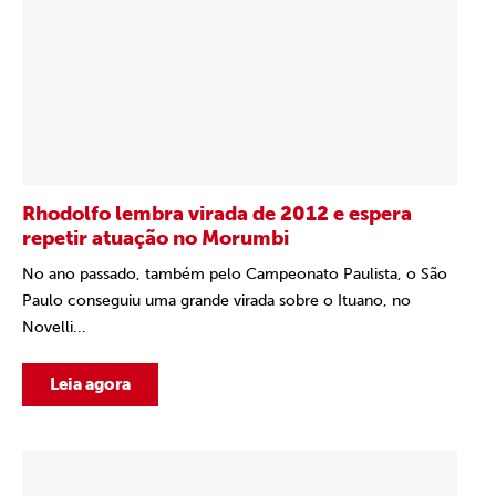
Rhodolfo lembra virada de 2012 e espera
repetir atuação no Morumbi
No ano passado, também pelo Campeonato Paulista, o São
Paulo conseguiu uma grande virada sobre o Ituano, no
Novelli...
Leia agora