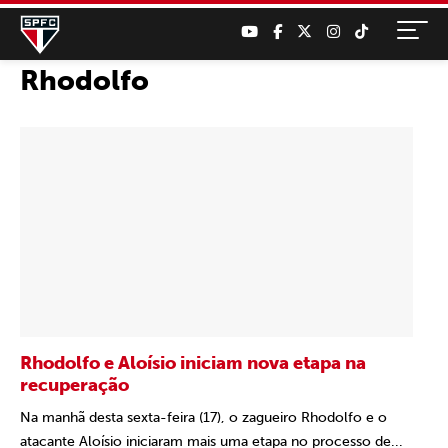
Rhodolfo
Rhodolfo e Aloísio iniciam nova etapa na
recuperação
Na manhã desta sexta-feira (17), o zagueiro Rhodolfo e o
atacante Aloísio iniciaram mais uma etapa no processo de...