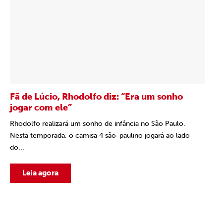
Fã de Lúcio, Rhodolfo diz: “Era um sonho
jogar com ele”
Rhodolfo realizará um sonho de infância no São Paulo.
Nesta temporada, o camisa 4 são-paulino jogará ao lado
do...
Leia agora