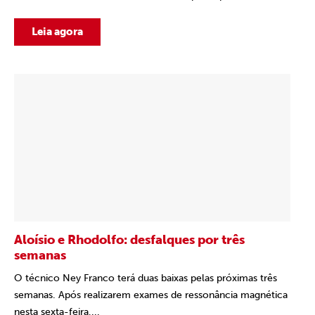
Leia agora
Aloísio e Rhodolfo: desfalques por três
semanas
O técnico Ney Franco terá duas baixas pelas próximas três
semanas. Após realizarem exames de ressonância magnética
nesta sexta-feira,...