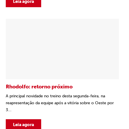
Leia agora
Rhodolfo: retorno próximo
A principal novidade no treino desta segunda-feira, na
reapresentação da equipe após a vitória sobre o Oeste por
3...
Leia agora