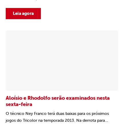
Leia agora
Aloísio e Rhodolfo serão examinados nesta
sexta-feira
O técnico Ney Franco terá duas baixas para os próximos
jogos do Tricolor na temporada 2013. Na derrota para...