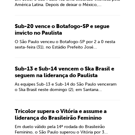
América Latina. Depois de deixar o México,...
Sub-20 vence o Botafogo-SP e segue
invicto no Paulista
O São Paulo venceu o Botafogo-SP por 2 a 0 nesta
sexta-feira (31), no Estádio Prefeito José...
Sub-13 e Sub-14 vencem o Ska Brasil e
seguem na liderança do Paulista
As equipes Sub-13 e Sub-14 do São Paulo venceram
o Ska Brasil neste domingo (2), em Santana...
Tricolor supera o Vitória e assume a
liderança do Brasileirão Feminino
Em duelo válido pela 14ª rodada do Brasileirão
Feminino, o São Paulo superou o Vitória por 3...