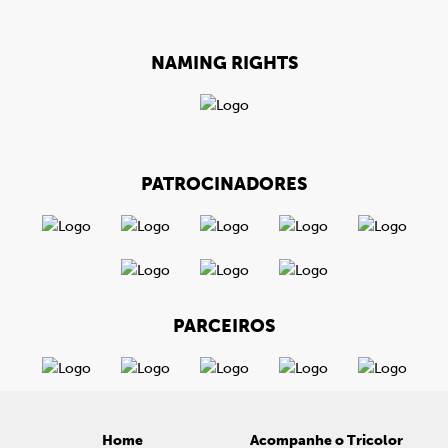
NAMING RIGHTS
PATROCINADORES
PARCEIROS
Home
Acompanhe o Tricolor