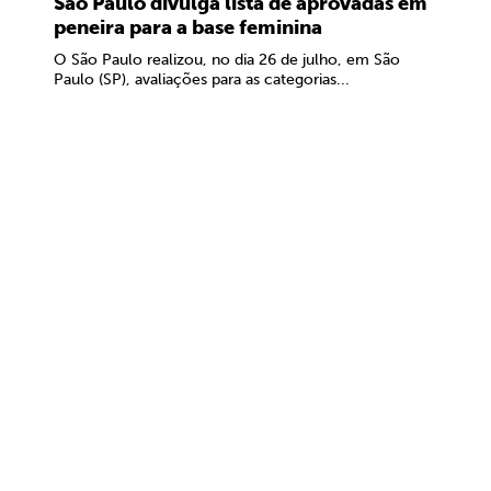
São Paulo divulga lista de aprovadas em
peneira para a base feminina
O São Paulo realizou, no dia 26 de julho, em São
Paulo (SP), avaliações para as categorias...