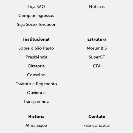
Loja SAO
Notícias
Comprar ingressos
Seja Sócio Torcedor
Institucional
Estrutura
Sobre o São Paulo
MorumBIS
Presidência
SuperCT
Diretoria
CFA
Conselho
Estatuto e Regimento
Ouvidoria
Transparência
História
Contato
Almanaque
Fale conosco!