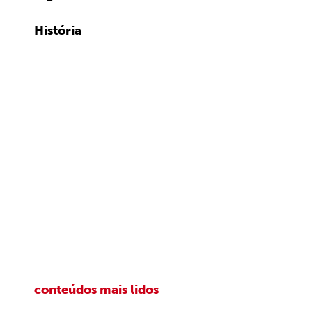
História
conteúdos mais lidos