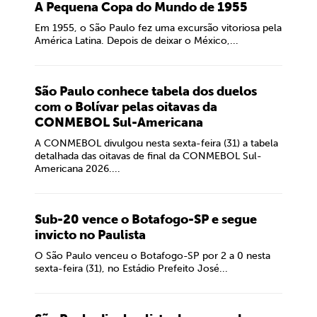
A Pequena Copa do Mundo de 1955
Em 1955, o São Paulo fez uma excursão vitoriosa pela
América Latina. Depois de deixar o México,...
São Paulo conhece tabela dos duelos
com o Bolívar pelas oitavas da
CONMEBOL Sul-Americana
A CONMEBOL divulgou nesta sexta-feira (31) a tabela
detalhada das oitavas de final da CONMEBOL Sul-
Americana 2026....
Sub-20 vence o Botafogo-SP e segue
invicto no Paulista
O São Paulo venceu o Botafogo-SP por 2 a 0 nesta
sexta-feira (31), no Estádio Prefeito José...