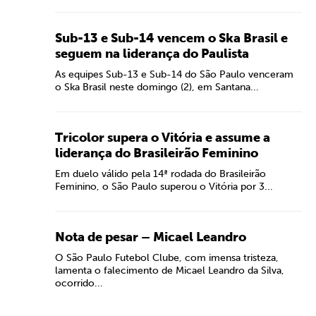
Sub-13 e Sub-14 vencem o Ska Brasil e
seguem na liderança do Paulista
As equipes Sub-13 e Sub-14 do São Paulo venceram
o Ska Brasil neste domingo (2), em Santana...
Tricolor supera o Vitória e assume a
liderança do Brasileirão Feminino
Em duelo válido pela 14ª rodada do Brasileirão
Feminino, o São Paulo superou o Vitória por 3...
Nota de pesar – Micael Leandro
O São Paulo Futebol Clube, com imensa tristeza,
lamenta o falecimento de Micael Leandro da Silva,
ocorrido...