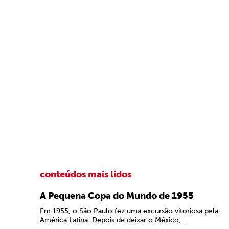
conteúdos mais lidos
A Pequena Copa do Mundo de 1955
Em 1955, o São Paulo fez uma excursão vitoriosa pela
América Latina. Depois de deixar o México,...