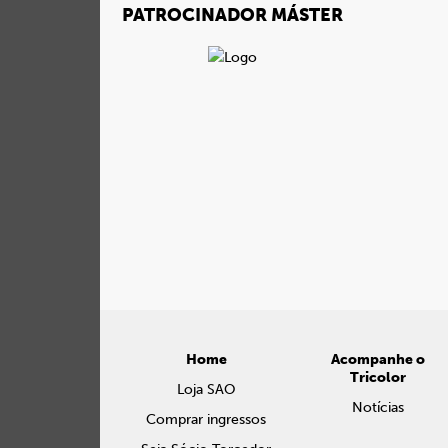
PATROCINADOR MÁSTER
Home
Acompanhe o
Tricolor
Loja SAO
Notícias
Comprar ingressos