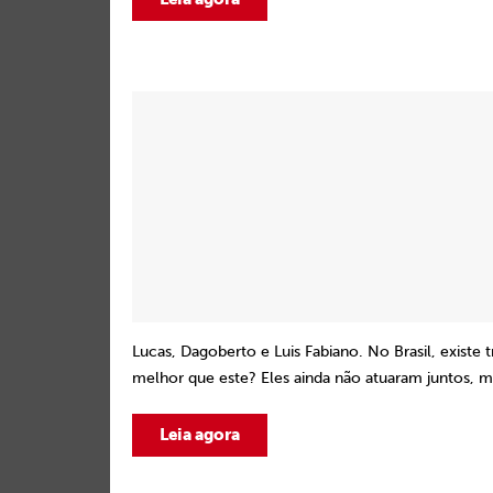
Lucas, Dagoberto e Luis Fabiano. No Brasil, existe t
melhor que este? Eles ainda não atuaram juntos, m
Leia agora