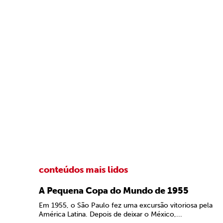
conteúdos mais lidos
A Pequena Copa do Mundo de 1955
Em 1955, o São Paulo fez uma excursão vitoriosa pela
América Latina. Depois de deixar o México,...