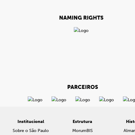
NAMING RIGHTS
PARCEIROS
Institucional
Estrutura
Hist
Sobre o São Paulo
MorumBIS
Alma