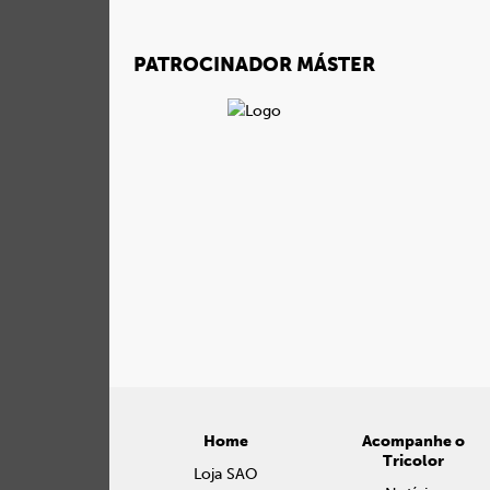
PATROCINADOR MÁSTER
Home
Acompanhe o
Tricolor
Loja SAO