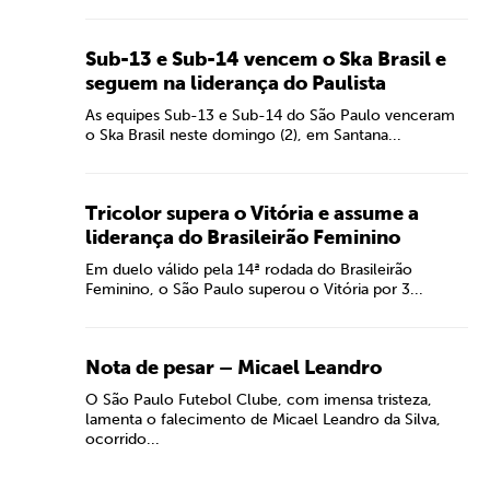
Sub-13 e Sub-14 vencem o Ska Brasil e
seguem na liderança do Paulista
As equipes Sub-13 e Sub-14 do São Paulo venceram
o Ska Brasil neste domingo (2), em Santana...
Tricolor supera o Vitória e assume a
liderança do Brasileirão Feminino
Em duelo válido pela 14ª rodada do Brasileirão
Feminino, o São Paulo superou o Vitória por 3...
Nota de pesar – Micael Leandro
O São Paulo Futebol Clube, com imensa tristeza,
lamenta o falecimento de Micael Leandro da Silva,
ocorrido...