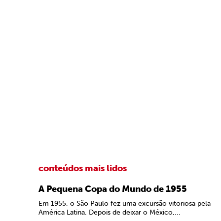
conteúdos mais lidos
A Pequena Copa do Mundo de 1955
Em 1955, o São Paulo fez uma excursão vitoriosa pela
América Latina. Depois de deixar o México,...