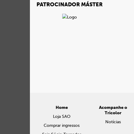
PATROCINADOR MÁSTER
Home
Acompanhe o
Tricolor
Loja SAO
Notícias
Comprar ingressos