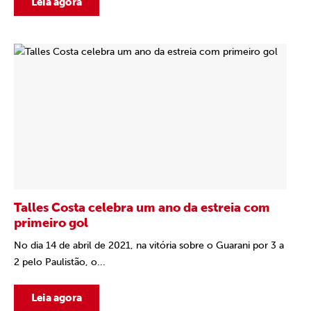
Leia agora
Talles Costa celebra um ano da estreia com
primeiro gol
No dia 14 de abril de 2021, na vitória sobre o Guarani por 3 a
2 pelo Paulistão, o...
Leia agora