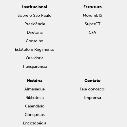
Institucional
Estrutura
Sobre o São Paulo
MorumBIS
Presidência
SuperCT
Diretoria
CFA
Conselho
Estatuto e Regimento
Ouvidoria
Transparência
História
Contato
Almanaque
Fale conosco!
Biblioteca
Imprensa
Calendário
Conquistas
Enciclopédia