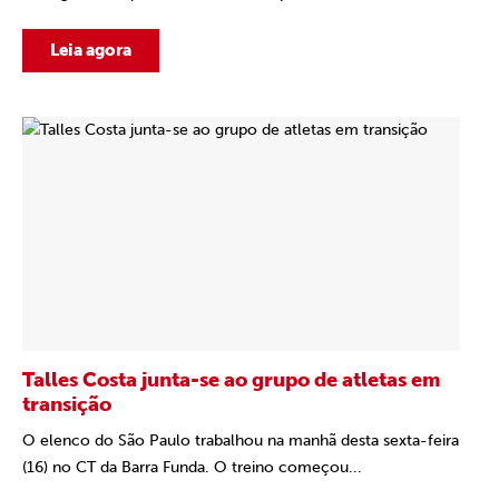
Leia agora
Talles Costa junta-se ao grupo de atletas em
transição
O elenco do São Paulo trabalhou na manhã desta sexta-feira
(16) no CT da Barra Funda. O treino começou...