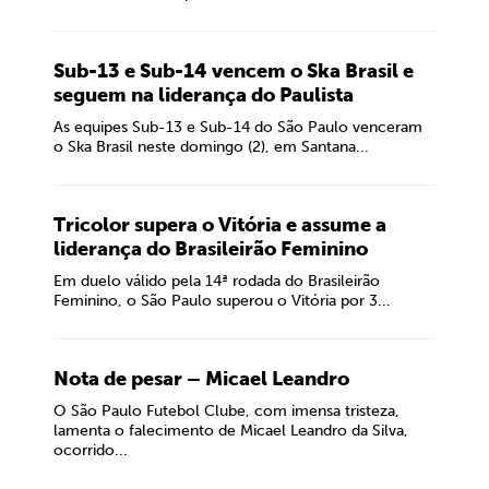
Sub-13 e Sub-14 vencem o Ska Brasil e
seguem na liderança do Paulista
As equipes Sub-13 e Sub-14 do São Paulo venceram
o Ska Brasil neste domingo (2), em Santana...
Tricolor supera o Vitória e assume a
liderança do Brasileirão Feminino
Em duelo válido pela 14ª rodada do Brasileirão
Feminino, o São Paulo superou o Vitória por 3...
Nota de pesar – Micael Leandro
O São Paulo Futebol Clube, com imensa tristeza,
lamenta o falecimento de Micael Leandro da Silva,
ocorrido...