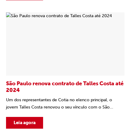
São Paulo renova contrato de Talles Costa até
2024
Um dos representantes de Cotia no elenco principal, o
jovem Talles Costa renovou o seu vínculo com o São...
Leia agora