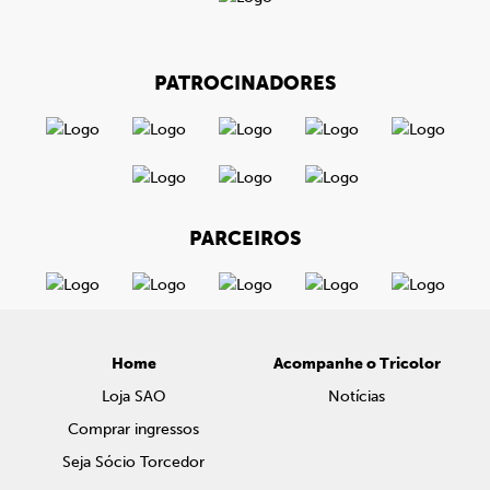
PATROCINADORES
PARCEIROS
Home
Acompanhe o Tricolor
Loja SAO
Notícias
Comprar ingressos
Seja Sócio Torcedor