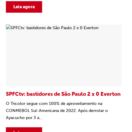
Leia agora
SPFCtv: bastidores de São Paulo 2 x 0 Everton
O Tricolor segue com 100% de aproveitamento na
CONMEBOL Sul-Americana de 2022. Após derrotar o
Ayacucho por 3 a...