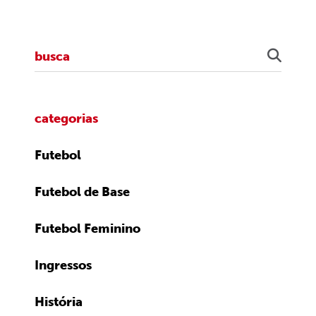
categorias
Futebol
Futebol de Base
Futebol Feminino
Ingressos
História