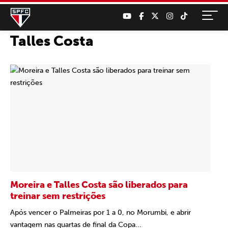
Talles Costa
Moreira e Talles Costa são liberados para
treinar sem restrições
Após vencer o Palmeiras por 1 a 0, no Morumbi, e abrir
vantagem nas quartas de final da Copa...