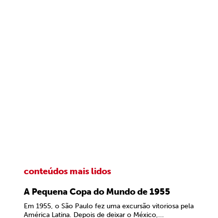
conteúdos mais lidos
A Pequena Copa do Mundo de 1955
Em 1955, o São Paulo fez uma excursão vitoriosa pela
América Latina. Depois de deixar o México,...