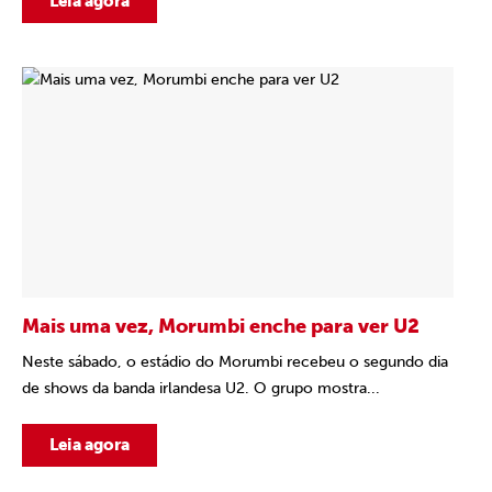
Leia agora
Mais uma vez, Morumbi enche para ver U2
Neste sábado, o estádio do Morumbi recebeu o segundo dia
de shows da banda irlandesa U2. O grupo mostra...
Leia agora