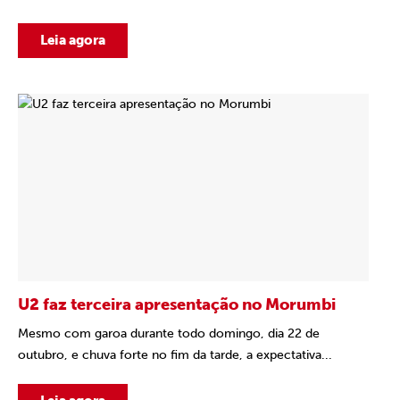
Leia agora
U2 faz terceira apresentação no Morumbi
Mesmo com garoa durante todo domingo, dia 22 de
outubro, e chuva forte no fim da tarde, a expectativa...