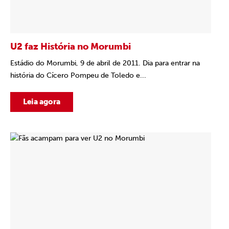
U2 faz História no Morumbi
Estádio do Morumbi, 9 de abril de 2011. Dia para entrar na
história do Cícero Pompeu de Toledo e...
Leia agora