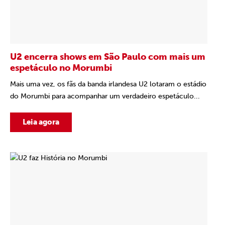
U2 encerra shows em São Paulo com mais um
espetáculo no Morumbi
Mais uma vez, os fãs da banda irlandesa U2 lotaram o estádio
do Morumbi para acompanhar um verdadeiro espetáculo...
Leia agora