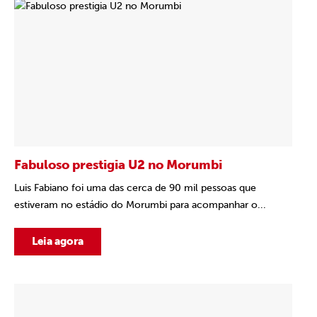
Fabuloso prestigia U2 no Morumbi
Luis Fabiano foi uma das cerca de 90 mil pessoas que
estiveram no estádio do Morumbi para acompanhar o...
Leia agora