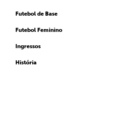
Futebol de Base
Futebol Feminino
Ingressos
História