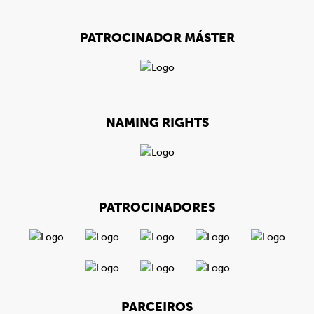
PATROCINADOR MÁSTER
NAMING RIGHTS
PATROCINADORES
PARCEIROS