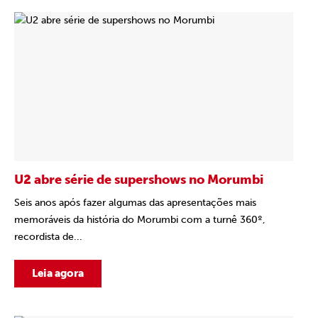
U2 abre série de supershows no Morumbi
Seis anos após fazer algumas das apresentações mais
memoráveis da história do Morumbi com a turnê 360º,
recordista de...
Leia agora