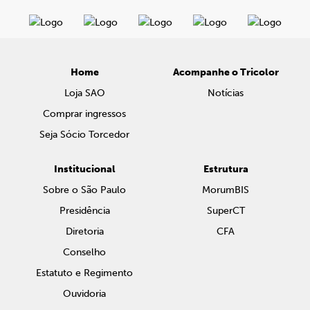
Home
Acompanhe o Tricolor
Loja SAO
Notícias
Comprar ingressos
Seja Sócio Torcedor
Institucional
Estrutura
Sobre o São Paulo
MorumBIS
Presidência
SuperCT
Diretoria
CFA
Conselho
Estatuto e Regimento
Ouvidoria