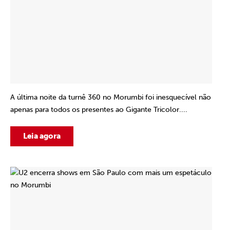
A última noite da turnê 360 no Morumbi foi inesquecível não
apenas para todos os presentes ao Gigante Tricolor....
Leia agora