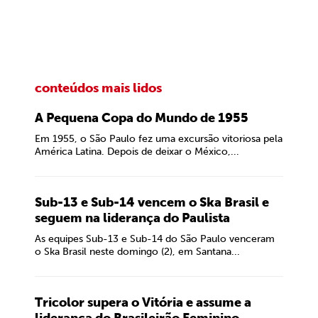
conteúdos mais lidos
A Pequena Copa do Mundo de 1955
Em 1955, o São Paulo fez uma excursão vitoriosa pela
América Latina. Depois de deixar o México,...
Sub-13 e Sub-14 vencem o Ska Brasil e
seguem na liderança do Paulista
As equipes Sub-13 e Sub-14 do São Paulo venceram
o Ska Brasil neste domingo (2), em Santana...
Tricolor supera o Vitória e assume a