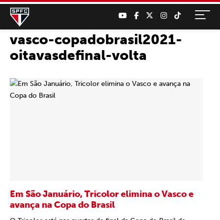
vasco-copadobrasil2021-
oitavasdefinal-volta
Em São Januário, Tricolor elimina o Vasco e
avança na Copa do Brasil