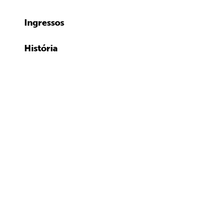
Ingressos
História