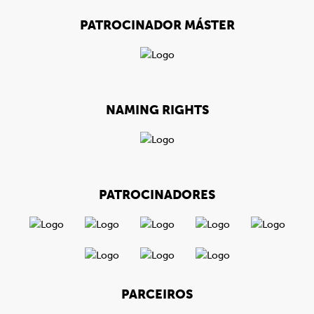
PATROCINADOR MÁSTER
NAMING RIGHTS
PATROCINADORES
PARCEIROS