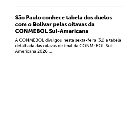
São Paulo conhece tabela dos duelos
com o Bolívar pelas oitavas da
CONMEBOL Sul-Americana
A CONMEBOL divulgou nesta sexta-feira (31) a tabela
detalhada das oitavas de final da CONMEBOL Sul-
Americana 2026....