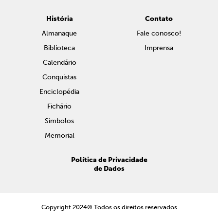
História
Contato
Almanaque
Fale conosco!
Biblioteca
Imprensa
Calendário
Conquistas
Enciclopédia
Fichário
Símbolos
Memorial
Política de Privacidade
de Dados
Copyright 2024® Todos os direitos reservados