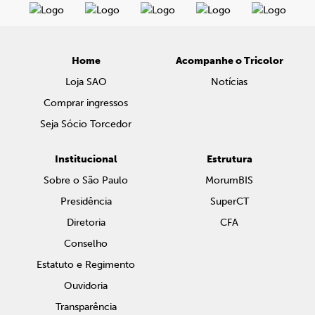
Home
Acompanhe o Tricolor
Loja SAO
Notícias
Comprar ingressos
Seja Sócio Torcedor
Institucional
Estrutura
Sobre o São Paulo
MorumBIS
Presidência
SuperCT
Diretoria
CFA
Conselho
Estatuto e Regimento
Ouvidoria
Transparência