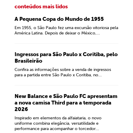
conteúdos mais lidos
A Pequena Copa do Mundo de 1955
Em 1955, o São Paulo fez uma excursão vitoriosa pela
América Latina. Depois de deixar o México,...
Ingressos para São Paulo x Coritiba, pelo
Brasileirão
Confira as informações sobre a venda de ingressos
para a partida entre São Paulo x Coritiba, no...
New Balance e São Paulo FC apresentam
a nova camisa Third para a temporada
2026
Inspirado em elementos da alfaiataria, o novo
uniforme combina elegância, versatilidade e
performance para acompanhar o torcedor...