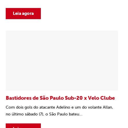
Leia agora
Bastidores de São Paulo Sub-20 x Velo Clube
Com dois gols do atacante Adelino e um do volante Allan,
no último sábado (7), o São Paulo bateu...