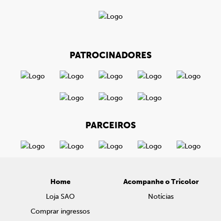
PATROCINADORES
PARCEIROS
Home
Acompanhe o Tricolor
Loja SAO
Notícias
Comprar ingressos