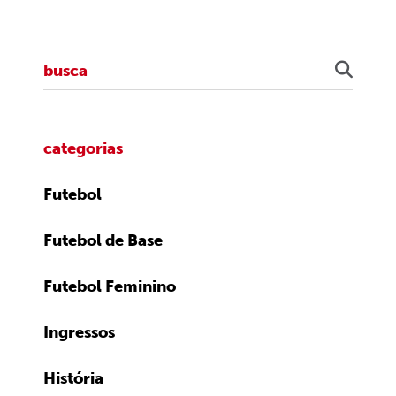
categorias
Futebol
Futebol de Base
Futebol Feminino
Ingressos
História