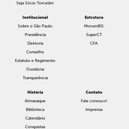
Seja Sócio Torcedor
Institucional
Estrutura
Sobre o São Paulo
MorumBIS
Presidência
SuperCT
Diretoria
CFA
Conselho
Estatuto e Regimento
Ouvidoria
Transparência
História
Contato
Almanaque
Fale conosco!
Biblioteca
Imprensa
Calendário
Conquistas