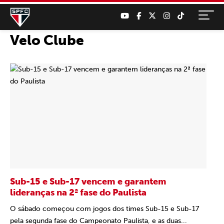
Velo Clube
Sub-15 e Sub-17 vencem e garantem
lideranças na 2ª fase do Paulista
O sábado começou com jogos dos times Sub-15 e Sub-17
pela segunda fase do Campeonato Paulista, e as duas...