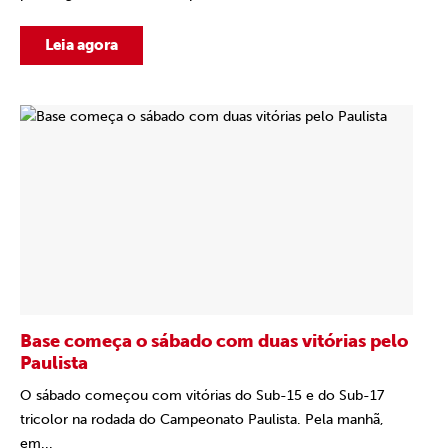
Leia agora
Base começa o sábado com duas vitórias pelo
Paulista
O sábado começou com vitórias do Sub-15 e do Sub-17
tricolor na rodada do Campeonato Paulista. Pela manhã,
em...