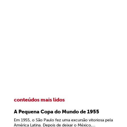
conteúdos mais lidos
A Pequena Copa do Mundo de 1955
Em 1955, o São Paulo fez uma excursão vitoriosa pela
América Latina. Depois de deixar o México,...