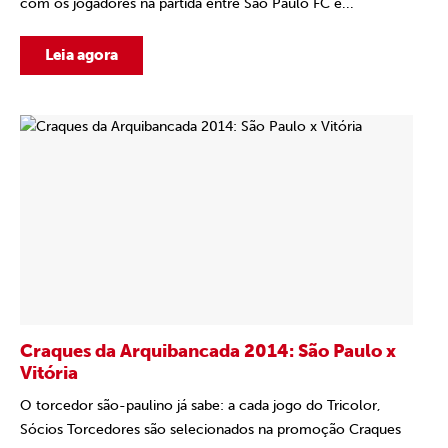
com os jogadores na partida entre São Paulo FC e...
Leia agora
Craques da Arquibancada 2014: São Paulo x
Vitória
O torcedor são-paulino já sabe: a cada jogo do Tricolor,
Sócios Torcedores são selecionados na promoção Craques