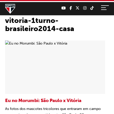
vitoria-1turno-
brasileiro2014-casa
Eu no Morumbi: São Paulo x Vitória
As fotos dos mascotes tricolores que entraram em campo