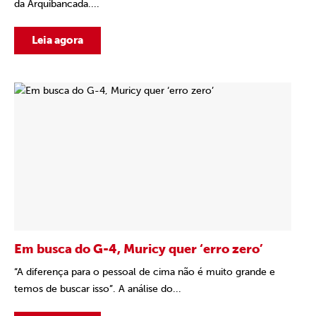
da Arquibancada....
Leia agora
Em busca do G-4, Muricy quer ‘erro zero’
“A diferença para o pessoal de cima não é muito grande e
temos de buscar isso”. A análise do...