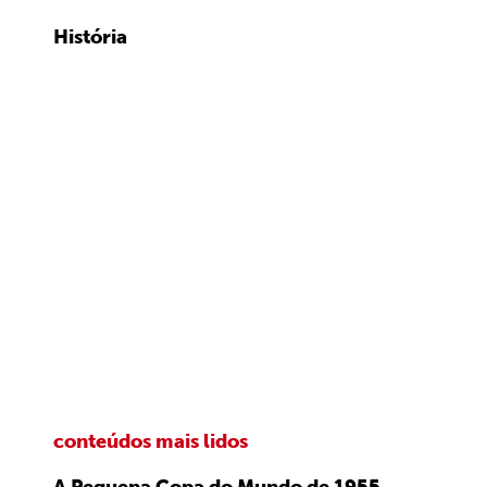
História
conteúdos mais lidos