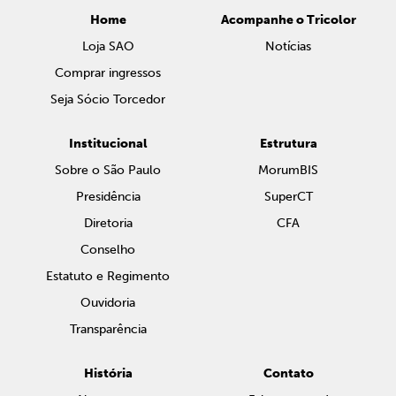
Home
Acompanhe o Tricolor
Loja SAO
Notícias
Comprar ingressos
Seja Sócio Torcedor
Institucional
Estrutura
Sobre o São Paulo
MorumBIS
Presidência
SuperCT
Diretoria
CFA
Conselho
Estatuto e Regimento
Ouvidoria
Transparência
História
Contato