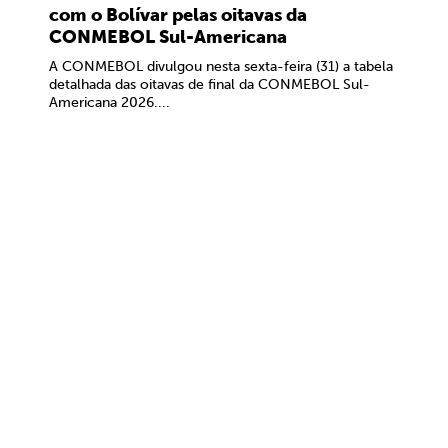
com o Bolívar pelas oitavas da
CONMEBOL Sul-Americana
A CONMEBOL divulgou nesta sexta-feira (31) a tabela
detalhada das oitavas de final da CONMEBOL Sul-
Americana 2026....