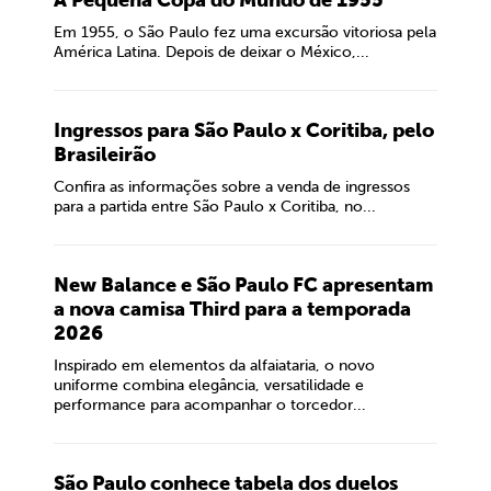
A Pequena Copa do Mundo de 1955
Em 1955, o São Paulo fez uma excursão vitoriosa pela
América Latina. Depois de deixar o México,...
Ingressos para São Paulo x Coritiba, pelo
Brasileirão
Confira as informações sobre a venda de ingressos
para a partida entre São Paulo x Coritiba, no...
New Balance e São Paulo FC apresentam
a nova camisa Third para a temporada
2026
Inspirado em elementos da alfaiataria, o novo
uniforme combina elegância, versatilidade e
performance para acompanhar o torcedor...
São Paulo conhece tabela dos duelos