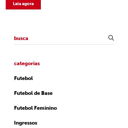
Leia agora
categorias
Futebol
Futebol de Base
Futebol Feminino
Ingressos