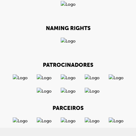
NAMING RIGHTS
PATROCINADORES
PARCEIROS