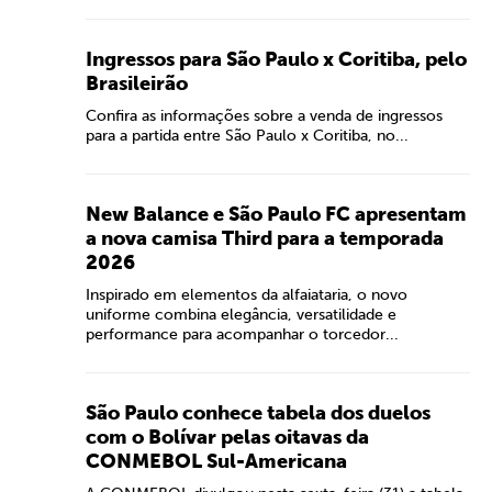
Ingressos para São Paulo x Coritiba, pelo
Brasileirão
Confira as informações sobre a venda de ingressos
para a partida entre São Paulo x Coritiba, no...
New Balance e São Paulo FC apresentam
a nova camisa Third para a temporada
2026
Inspirado em elementos da alfaiataria, o novo
uniforme combina elegância, versatilidade e
performance para acompanhar o torcedor...
São Paulo conhece tabela dos duelos
com o Bolívar pelas oitavas da
CONMEBOL Sul-Americana