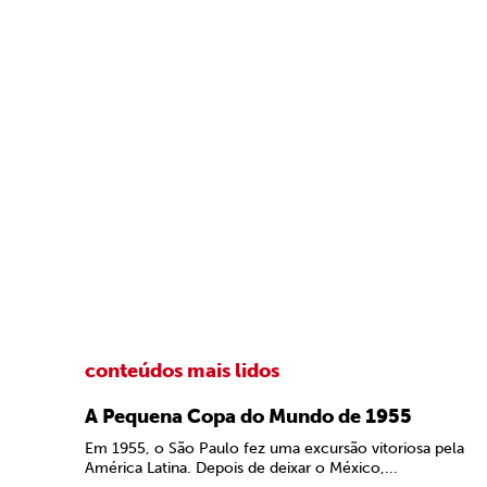
conteúdos mais lidos
A Pequena Copa do Mundo de 1955
Em 1955, o São Paulo fez uma excursão vitoriosa pela
América Latina. Depois de deixar o México,...