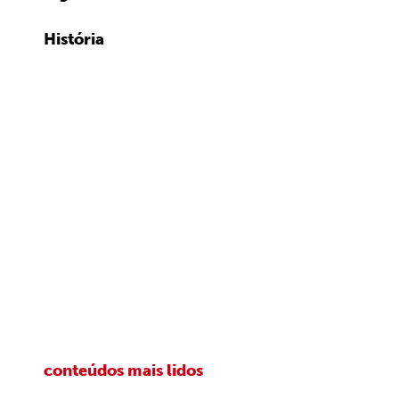
História
conteúdos mais lidos