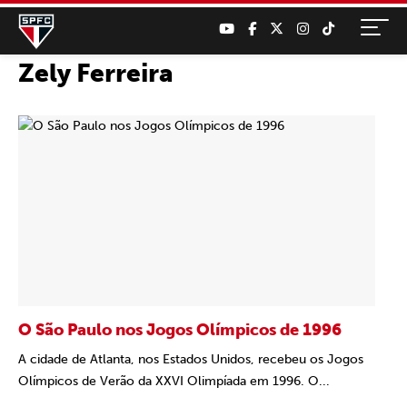
Zely Ferreira
O São Paulo nos Jogos Olímpicos de 1996
A cidade de Atlanta, nos Estados Unidos, recebeu os Jogos
Olímpicos de Verão da XXVI Olimpíada em 1996. O...