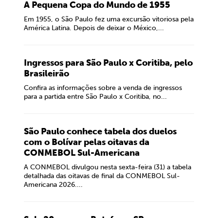
A Pequena Copa do Mundo de 1955
Em 1955, o São Paulo fez uma excursão vitoriosa pela
América Latina. Depois de deixar o México,...
Ingressos para São Paulo x Coritiba, pelo
Brasileirão
Confira as informações sobre a venda de ingressos
para a partida entre São Paulo x Coritiba, no...
São Paulo conhece tabela dos duelos
com o Bolívar pelas oitavas da
CONMEBOL Sul-Americana
A CONMEBOL divulgou nesta sexta-feira (31) a tabela
detalhada das oitavas de final da CONMEBOL Sul-
Americana 2026....