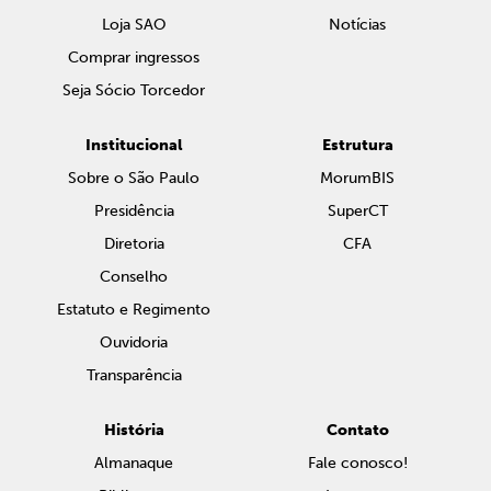
Loja SAO
Notícias
Comprar ingressos
Seja Sócio Torcedor
Institucional
Estrutura
Sobre o São Paulo
MorumBIS
Presidência
SuperCT
Diretoria
CFA
Conselho
Estatuto e Regimento
Ouvidoria
Transparência
História
Contato
Almanaque
Fale conosco!