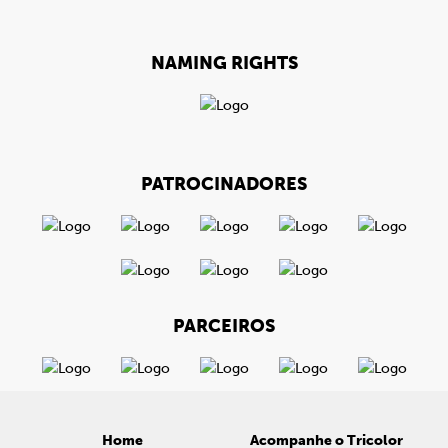
NAMING RIGHTS
PATROCINADORES
PARCEIROS
Home
Acompanhe o Tricolor